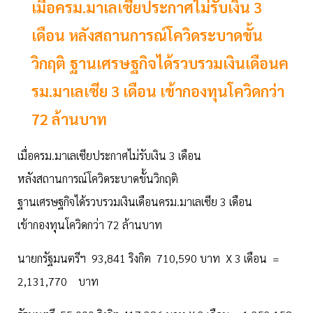
เมื่อครม.มาเลเซียประกาศไม่รับเงิน 3
เดือน หลังสถานการณ์โควิดระบาดขั้น
วิกฤติ ฐานเศรษฐกิจได้รวบรวมเงินเดือนค
รม.มาเลเซีย 3 เดือน เข้ากองทุนโควิดกว่า
72 ล้านบาท
เมื่อครม.มาเลเซียประกาศไม่รับเงิน 3 เดือน
หลังสถานการณ์โควิดระบาดขั้นวิกฤติ
ฐานเศรษฐกิจได้รวบรวมเงินเดือนครม.มาเลเซีย 3 เดือน
เข้ากองทุนโควิดกว่า 72 ล้านบาท
นายกรัฐมนตรีฯ 93,841 ริงกิต 710,590 บาท X 3 เดือน =
2,131,770 บาท