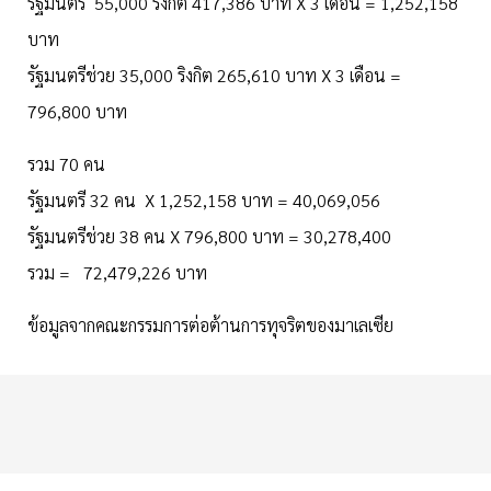
รัฐมนตรี 55,000 ริงกิต 417,386 บาท X 3 เดือน = 1,252,158
บาท
รัฐมนตรีช่วย 35,000 ริงกิต 265,610 บาท X 3 เดือน =
796,800 บาท
รวม 70 คน
รัฐมนตรี 32 คน X 1,252,158 บาท = 40,069,056
รัฐมนตรีช่วย 38 คน X 796,800 บาท = 30,278,400
รวม = 72,479,226 บาท
ข้อมูลจากคณะกรรมการต่อต้านการทุจริตของมาเลเซีย