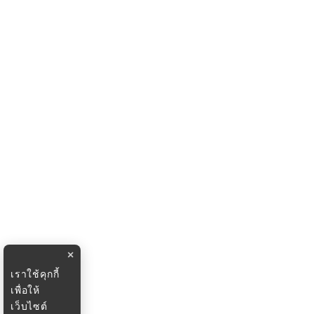
×
เราใช้คุกกี้
เพื่อให้
เว็บไซต์