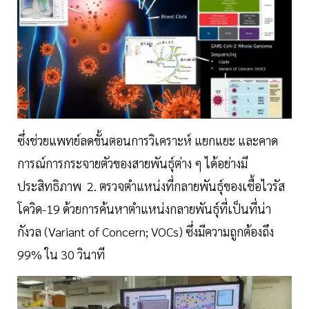
ซึ่งช่วยแพทย์ลดขั้นตอนการวิเคราะห์ แยกแยะ และคาด
การณ์การกระจายตัวของสายพันธุ์ต่าง ๆ ได้อย่างมี
ประสิทธิภาพ 2. ตรวจตำแหน่งที่กลายพันธุ์ของเชื้อไวรัส
โควิด-19 ด้วยการค้นหาตำแหน่งกลายพันธุ์ที่เป็นที่น่า
กังวล (Variant of Concern; VOCs) ซึ่งมีความถูกต้องถึง
99% ใน 30 วินาที