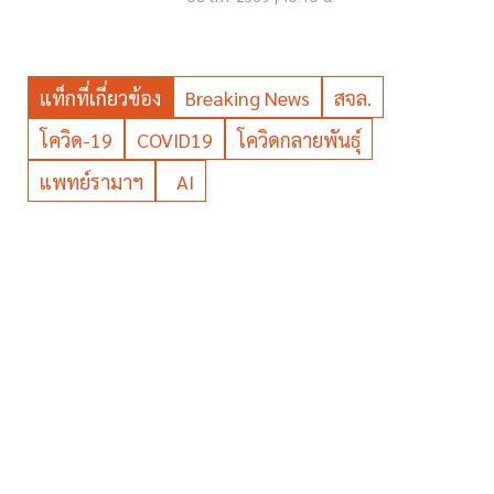
แท็กที่เกี่ยวข้อง
Breaking News
สจล.
โควิด-19
COVID19
โควิดกลายพันธุ์
แพทย์รามาฯ
AI