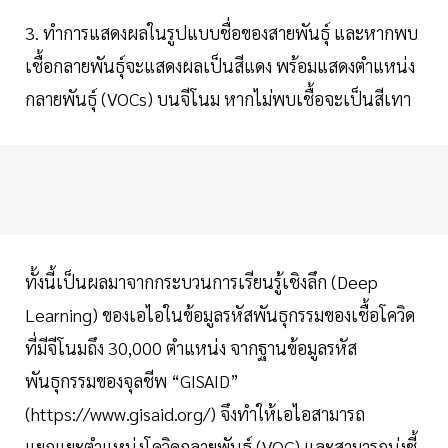
3. ทำการแสดงผลในรูปแบบชื่อของสายพันธุ์ และหากพบ
เชื้อกลายพันธุ์จะแสดงผลเป็นสีแดง พร้อมแสดงตำแหน่ง
กลายพันธุ์ (VOCs) บนจีโนม หากไม่พบเชื้อจะเป็นสีเทา
ทั้งนี้เป็นผลมาจากกระบวนการเรียนรู้เชิงลึก (Deep
Learning) ของเอไอในข้อมูลรหัสพันธุกรรมของเชื้อโควิด
ที่มีจีโนมถึง 30,000 ตำแหน่ง จากฐานข้อมูลรหัส
พันธุกรรมของจุลชีพ “GISAID”
(https://www.gisaid.org/) จึงทำให้เอไอสามารถ
แยกแยะตำแหน่งโควิดกลายพันธุ์ (VOC) และสามารถบ่งชี้