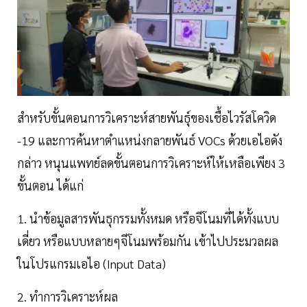
สำหรับขั้นตอนการวิเคราะห์สายพันธุ์ของเชื้อไวรัสโควิด
-19 และการค้นหาตำแหน่งกลายพันธ์ VOCs ด้วยเอไอดัง
กล่าว หนุนแพทย์ลดขั้นตอนการวิเคราะห์ให้เหลือเพียง 3
ขั้นตอน ได้แก่
1. นำข้อมูลสารพันธุกรรมทั้งหมด หรือจีโนมที่ได้ทั้งแบบ
เดี่ยว หรือแบบหลายๆจีโนมพร้อมกัน เข้าไปประมวลผล
ในโปรแกรมเอไอ (Input Data)
2. ทำการวิเคราะห์ผล