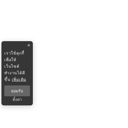
×
เราใช้คุกกี้
เพื่อให้
เว็บไซต์
ทำงานได้ดี
ขึ้น
เพิ่มเติม
ยอมรับ
ตั้งค่า