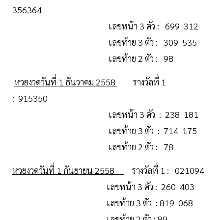
356364
เลขหน้า 3 ตัว : 699 312
เลขท้าย 3 ตัว : 309 535
เลขท้าย 2 ตัว : 98
หวยงวดวันที่ 1 ธันวาคม 2558
รางวัลที่ 1
: 915350
เลขหน้า 3 ตัว : 238 181
เลขท้าย 3 ตัว : 714 175
เลขท้าย 2 ตัว : 78
หวยงวดวันที่ 1 กันยายน 2558
รางวัลที่ 1 : 021094
เลขหน้า 3 ตัว : 260 403
เลขท้าย 3 ตัว : 819 068
เลขท้าย 2 ตัว : 89