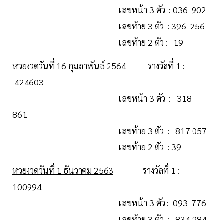
เลขหน้า 3 ตัว : 036 902
เลขท้าย 3 ตัว : 396 256
เลขท้าย 2 ตัว : 19
หวยงวดวันที่ 16 กุมภาพันธ์ 2564
รางวัลที่ 1 :
424603
เลขหน้า 3 ตัว : 318
861
เลขท้าย 3 ตัว : 817 057
เลขท้าย 2 ตัว : 39
หวยงวดวันที่ 1 ธันวาคม 2563
รางวัลที่ 1 :
100994
เลขหน้า 3 ตัว : 093 776
เลขท้าย 3 ตัว : 834 984