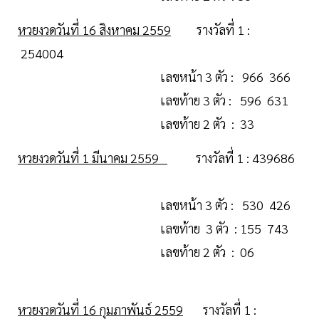
หวยงวดวันที่ 16 สิงหาคม 2559
รางวัลที่ 1 :
254004
เลขหน้า 3 ตัว : 966 366
เลขท้าย 3 ตัว : 596 631
เลขท้าย 2 ตัว : 33
หวยงวดวันที่ 1 มีนาคม 2559
รางวัลที่ 1 : 439686
เลขหน้า 3 ตัว : 530 426
เลขท้าย 3 ตัว : 155 743
เลขท้าย 2 ตัว : 06
หวยงวดวันที่ 16 กุมภาพันธ์ 2559
รางวัลที่ 1 :