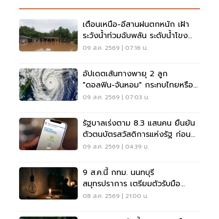
เตือนเหนือ-อีสานฝนตกหนัก เฝ้า
ระวังน้ำท่วมฉับพลัน ระดับน้ำโขง
เพิ่มสูง
09 ส.ค. 2569 | 07:16 น.
อัปเดตเส้นทางพายุ 2 ลูก
"ดอลฟิน-จันหอม" กระทบไทยหรือ
ไม่ เช็กเลย
09 ส.ค. 2569 | 07:03 น.
รัฐบาลเร่งตาม 8.3 แสนคน ยืนยัน
ตัวตนบัตรสวัสดิการแห่งรัฐ ก่อน
พลาดสิทธิ
09 ส.ค. 2569 | 04:39 น.
9 ส.ค.นี้ กทม. นนทบุรี
สมุทรปราการ เตรียมตัวรับมือ
'ไฟฟ้าดับ' หลายจุด
08 ส.ค. 2569 | 21:00 น.