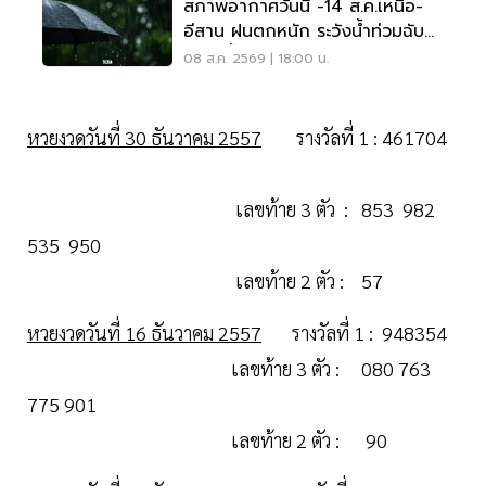
สภาพอากาศวันนี้ -14 ส.ค.เหนือ-
อีสาน ฝนตกหนัก ระวังน้ำท่วมฉับ
พลัน น้ำป่าไหลหลาก
08 ส.ค. 2569 | 18:00 น.
หวยงวดวันที่ 30 ธันวาคม 2557
รางวัลที่ 1 : 461704
เลขท้าย 3 ตัว : 853 982
535 950
เลขท้าย 2 ตัว : 57
หวยงวดวันที่ 16 ธันวาคม 2557
รางวัลที่ 1 : 948354
เลขท้าย 3 ตัว : 080 763
775 901
เลขท้าย 2 ตัว : 90