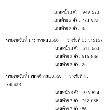
เลขหน้า 3 ตัว : 949 573
เลขท้าย 3 ตัว : 773 923
เลขท้าย 2 ตัว : 35
หวยงวดวันที่ 17 มกราคม 2560
รางวัลที่ 1 : 145157
เลขหน้า 3 ตัว : 511 663
เลขท้าย 3 ตัว : 516 836
เลขท้าย 2 ตัว : 25
หวยงวดวันที่1 พฤศจิกายน 2559
รางวัลที่ 1 :
785438
เลขหน้า 3 ตัว : 976 824
เลขท้าย 3 ตัว : 752 038
เลขท้าย 2 ตัว : 86