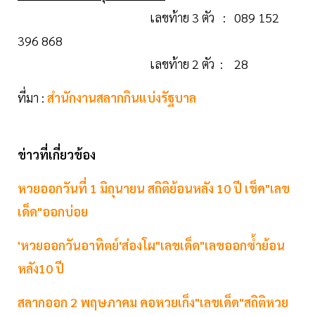
เลขท้าย 3 ตัว : 089 152
396 868
เลขท้าย 2 ตัว : 28
ที่มา :
สำนักงานสลากกินแบ่งรัฐบาล
ข่าวที่เกี่ยวข้อง
หวยออกวันที่ 1 มิถุนายน สถิติย้อนหลัง 10 ปี เช็ค"เลข
เด็ด"ออกบ่อย
'หวยออกวันอาทิตย์'ส่องโผ"เลขเด็ด"เลขออกซ้ำย้อน
หลัง10 ปี
สลากออก 2 พฤษภาคม คอหวยเก็ง"เลขเด็ด"สถิติหวย