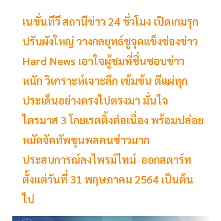
เนชั่นทีวี สถานีข่าว 24 ชั่วโมง เปิดเกมรุก
ปรับผังใหญ่ วางกลยุทธ์ชูจุดแข็งช่องข่าว
Hard News เอาใจผู้ชมที่ชื่นชอบข่าว
หนัก วิเคราะห์เจาะลึก เข้มข้น ตีแผ่ทุก
ประเด็นอย่างตรงไปตรงมา มั่นใจ
ไตรมาส 3 โกยเรตติ้งต่อเนื่อง พร้อมปล่อย
หมัดจัดทัพขุนพลคนข่าวมาก
ประสบการณ์ลงไพรม์ไทม์ ออกสตาร์ท
ตั้งแต่วันที่ 31 พฤษภาคม 2564 เป็นต้น
ไป