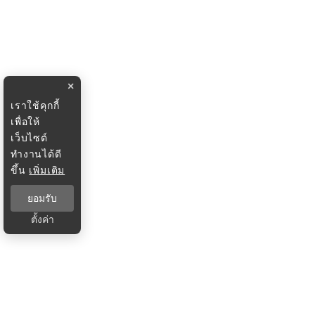
×
เราใช้คุกกี้
เพื่อให้
เว็บไซต์
ทำงานได้ดี
ขึ้น
เพิ่มเติม
ยอมรับ
ตั้งค่า