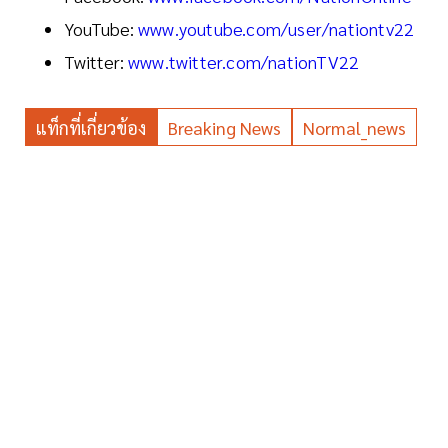
YouTube:
www.youtube.com/user/nationtv22
Twitter:
www.twitter.com/nationTV22
แท็กที่เกี่ยวข้อง
Breaking News
Normal_news