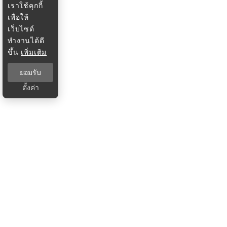
เราใช้คุกกี้
เพื่อให้
เว็บไซต์
ทำงานได้ดี
ขึ้น
เพิ่มเติม
ยอมรับ
ตั้งค่า