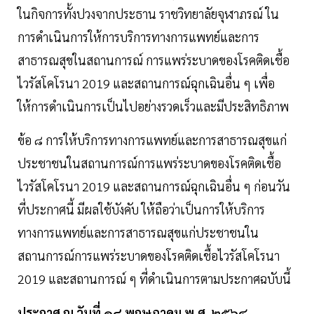
ในกิจการทั้งปวงจากประธาน ราชวิทยาลัยจุฬาภรณ์ ใน
การดำเนินการให้การบริการทางการแพทย์และการ
สาธารณสุขในสถานการณ์ การแพร่ระบาดของโรคติดเชื้อ
ไวรัสโคโรนา 2019 และสถานการณ์ฉุกเฉินอื่น ๆ เพื่อ
ให้การดำเนินการเป็นไปอย่างรวดเร็วและมีประสิทธิภาพ
ข้อ ๘ การให้บริการทางการแพทย์และการสาธารณสุขแก่
ประชาชนในสถานการณ์การแพร่ระบาดของโรคติดเชื้อ
ไวรัสโคโรนา 2019 และสถานการณ์ฉุกเฉินอื่น ๆ ก่อนวัน
ที่ประกาศนี้ มีผลใช้บังคับ ให้ถือว่าเป็นการให้บริการ
ทางการแพทย์และการสาธารณสุขแก่ประชาชนใน
สถานการณ์การแพร่ระบาดของโรคติดเชื้อไวรัสโคโรนา
2019 และสถานการณ์ ๆ ที่ดำเนินการตามประกาศฉบับนี้
ประกาศ ณ วันที่ ๑๘ พฤษภาคม พ.ศ. ๒๕๖๔