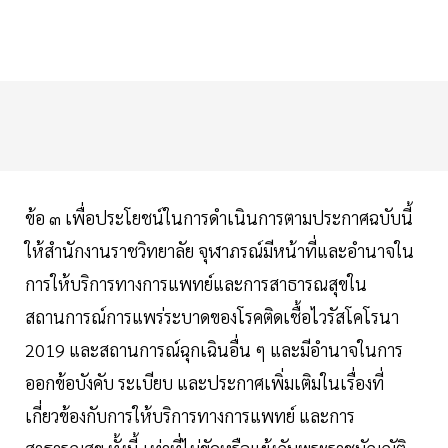
ข้อ ๓ เพื่อประโยชน์ในการดำเนินการตามประกาศฉบับนี้
ให้สํานักงานราชวิทยาลัย จุฬาภรณ์มีหน้าที่และอํานาจใน
การให้บริการทางการแพทย์และการสาธารณสุขใน
สถานการณ์การแพร่ระบาดของโรคติดเชื้อไวรัสโคโรนา
2019 และสถานการณ์ฉุกเฉินอื่น ๆ และมีอํานาจในการ
ออกข้อบังคับ ระเบียบ และประกาศเพิ่มเติมในเรื่องที่
เกี่ยวข้องกับการให้บริการทางการแพทย์ และการ