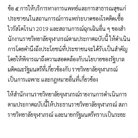
ข้อ ๕ การให้บริการทางการแพทย์และการสาธารณสุขแก่
ประชาชนในสถานการณ์การแพร่ระบาดของโรคติดเชื้อ
ไวรัสโคโรนา 2019 และสถานการณ์ฉุกเฉินอื่น ๆ ของสํา
นักงานราชวิทยาลัยจุฬาภรณ์ตามประกาศฉบับนี้ ให้ดําเนิน
การโดยคํานึงถึงประโยชน์ที่ประชาชนจะได้รับเป็นสําคัญ
โดยให้พิจารณาถึงความสอดคล้องกับนโยบายของรัฐบาล
มติคณะรัฐมนตรีที่เกี่ยวข้องกับ ราชวิทยาลัยจุฬาภรณ์
เป็นการเฉพาะ และกฎหมายอื่นที่เกี่ยวข้อง
ให้สำนักงานราชวิทยาลัยจุฬาภรณ์รายงานการดําเนินการ
ตามประกาศฉบับนี้ให้ประธานราชวิทยาลัยจุฬาภรณ์ สภา
ราชวิทยาลัยจุฬาภรณ์ และนายกรัฐมนตรีทราบเป็นระยะ