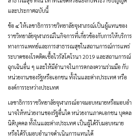
สาธารณสุข ทั้งนี้ เท่าที่ไม่ขัดหรือแย้งกับพระราชบัญญัติ
และประกาศฉบับนี้
ข้อ ๔ ให้เลขาธิการราชวิทยาลัยจุฬาภรณ์เป็นผู้แทนของ
ราชวิทยาลัยจุฬาภรณ์ในกิจการที่เกี่ยวข้องกับการให้บริการ
ทางการแพทย์และการสาธารณสุขในสถานการณ์การแพร่
ระบาดของโรคติดเชื้อไวรัสโคโรนา 2019 และสถานการณ์
ฉุกเฉินอื่น ๆ และให้มีอํานาจในการตกลงความร่วมมือ กับ
หน่วยงานของรัฐหรือเอกชน ทั้งในและต่างประเทศ หรือ
องค์การระหว่างประเทศ
เลขาธิการราชวิทยาลัยจุฬาภรณ์อาจมอบหมายหรือมอบอํา
นาจให้หน่วยงานของรัฐอื่นใด หน่วยงานภาคเอกชน บุคคล
นิติบุคคล ทั้งในและต่างประเทศ เป็นผู้ได้รับมอบหมาย
หรือได้รับมอบอํานาจดําเนินการแทนได้