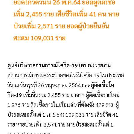
ยอดโควิดวันนี้ 26 พ.ค.64 ยอดผู้ติดเชื้อ
เพิ่ม 2,455 ราย เสียชีวิตเพิ่ม 41 คน หาย
ป่วยเพิ่ม 2,571 ราย ยอดผู้ป่วยยืนยัน
สะสม 109,031 ราย
ศูนย์บริหารสถานการณ์โควิด-19
(
ศบค.
) รายงาน
สถานการณ์การแพร่ระบาดของไวรัสโควิด-19 ในประเทศ
วัน ณ วันพุธที่ 26 พฤษภาคม 2564 ยอดผู้ติด
เชื้อโค
วิด-19
เพิ่มขึ้นรวม 2,455 ราย มาจาก ผู้ติดเชื้อรายใหม่
1,976 ราย ติดเชื้อภายในเรือนจำ/ที่ต้องขัง 479 ราย ผู้
ป่วยสะสม(ตั้งแต่ 1 เม.ย.64) 109,031 ราย เสียชีวิต 41
ราย หายป่วยเพิ่ม 2,571 ราย หายป่วยสะสม(ตั้งแต่ 1