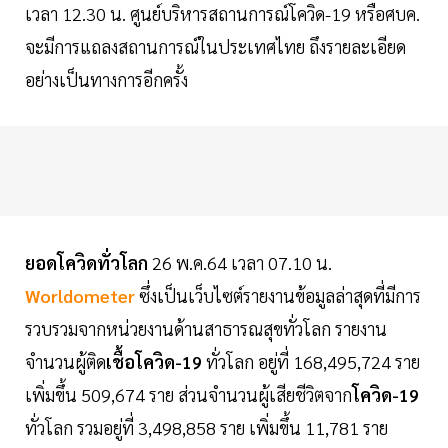
เวลา 12.30 น. ศูนย์บริหารสถานการณ์โควิด-19 หรือศบค.
จะมีการแถลงสถานการณ์ในประเทศไทย ถึงรายละเอียด
อย่างเป็นทางการอีกครั้ง
ยอดโควิดทั่วโลก
26 พ.ค.64 เวลา 07.10 น.
Worldometer
ซึ่งเป็นเว็บไซต์รายงานข้อมูลล่าสุดที่มีการ
รวบรวมจากหน่วยงานด้านสาธารณสุขทั่วโลก รายงาน
จำนวนผู้ติด
เชื้อโควิด-19
ทั่วโลก อยู่ที่ 168,495,724 ราย
เพิ่มขึ้น 509,674 ราย ส่วนจำนวนผู้เสียชีวิตจาก
โควิด-19
ทั่วโลก รวมอยู่ที่ 3,498,858 ราย เพิ่มขึ้น 11,781 ราย