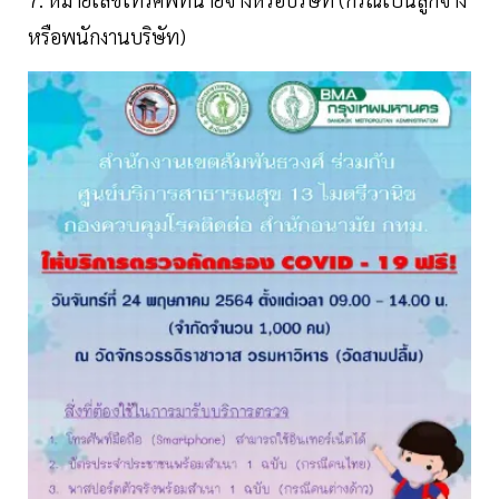
หรือพนักงานบริษัท)