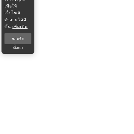
เพื่อให้
เว็บไซต์
ทำงานได้ดี
ขึ้น
เพิ่มเติม
ยอมรับ
ตั้งค่า