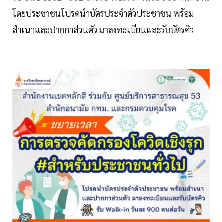
โดยประชาชนโปรดนำบัตรประจำตัวประชาชน พร้อม
สำเนาและปากกาส่วนตัว มาลงทะเบียนและรับบัตรคิว