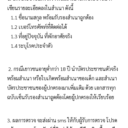
เขียนรายละเอียดลงในสำเนา ดังนี้
1.1 ชื่อนามสกุล พร้อมรับรองสำเนาถูกต้อง
1.2 เบอร์โทรศัพท์ที่ติดต่อได้
1.3 ที่อยู่ปัจจุบัน ที่พักอาศัยจริง
1.4 ระบุโรคประจำตัว
2. กรณีเยาวชนอายุต่ำกว่า 18 ปี นำบัตรประชาชนตัวจริง
พร้อมสำเนา หรือใบเกิดพร้อมสำเนาของเด็ก และสำเนา
บัตรประชาชนของผู้ปกครองมาเพิ่มเติม ด้วย เอกสารทุก
ฉบับเซ็นรับรองสำเนาถูดต้องโดยผู้ปกครองให้เรียบร้อย
3. ผลการตรวจ จะส่งผ่าน sms ให้กับผู้รับการตรวจ โปรด