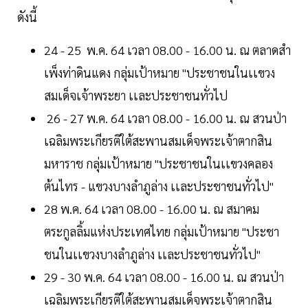
ดังนี้
24 - 25 พ.ค. 64​ เวลา 08.00​ -​ 16.00​ น. ณ ตลาด​สำ
เพ็งท่าดินแดง กลุ่ม​เป้าหมาย "ประชาชนในเเขวง
สมเด็จ​เจ้าพระยา​ เเละประชา​ชนทั่วไป
26 -​ 27 พ.ค. 64​ เวลา 08.00​ -​ 16.00​ น. ณ สวนป่า
เฉลิมพระเกียรติใต้สะพานสมเด็จพระเจ้าตากสิน
มหาราช กลุ่ม​เป้าหมาย "ประชาชนในเเขวง​คลอง
ต้นไทร -​ แขวงบางลำภู​ล่าง​ เเละประชา​ชนทั่วไป"
28 พ.ค. 64​ เวลา 08.00​ -​ 16.00​ น. ณ สมาคม​
ตระกูลลิ้มแห่งประเทศไทย กลุ่ม​เป้าหมาย "ประชา
ชนในเเขวง​บางลำภูล่าง เเละประชา​ชนทั่วไป"
29 -​ 30 พ.ค. 64​ เวลา 08.00​ -​ 16.00​ น. ณ สวนป่า
เฉลิมพระเกียรติใต้สะพานสมเด็จพระเจ้าตากสิน