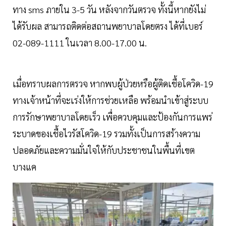
ทาง sms ภายใน 3-5 วัน หลังจากวันตรวจ ทั้งนี้หากยังไม่
ได้รับผล สามารถติดต่อสถานพยาบาลโดยตรง ได้ที่เบอร์
02-089-1111 ในเวลา 8.00-17.00 น.
เมื่อทราบผลการตรวจ หากพบผู้ป่วยหรือผู้ติดเชื้อโควิด-19
ทางเจ้าหน้าที่จะเร่งให้การช่วยเหลือ พร้อมนำเข้าสู่ระบบ
การรักษาพยาบาลโดยเร็ว เพื่อควบคุมและป้องกันการแพร่
ระบาดของเชื้อไวรัสโควิด-19 รวมทั้งเป็นการสร้างความ
ปลอดภัยและความมั่นใจให้กับประชาชนในพื้นที่เขต
บางแค