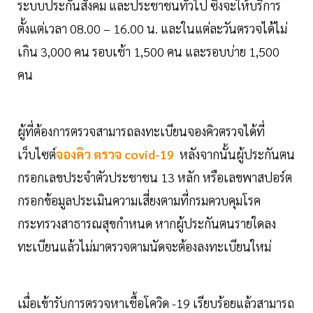
ระบบประกันสังคม และประชาชนทั่วไป ซึ่งจะให้บริการ
ตั้งแต่เวลา 08.00 – 16.00 น. และในแต่ละวันตรวจได้ไม่
เกิน 3,000 คน รอบเช้า 1,500 คน และรอบบ่าย 1,500
คน
ผู้ที่ต้องการตรวจสามารถลงทะเบียนจองคิวตรวจได้ที่
เว็บไซต์
จองคิว ตรวจ covid-19
หลังจากนั้นผู้ประกันตน
กรอกเลขประจำตัวประชาชน 13 หลัก หรือเลขพาสปอร์ต
กรอกข้อมูลประเมินความเสี่ยงตามที่กรมควบคุมโรค
กระทรวงสาธารณสุขกำหนด หากผู้ประกันตนรายใดลง
ทะเบียนแล้วไม่มาตรวจตามนัดจะต้องลงทะเบียนใหม่
เมื่อเข้ารับการตรวจหาเชื้อโควิด -19 เรียบร้อยแล้วสามารถ