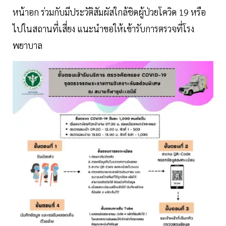
หน้าอก ร่วมกับมีประวัติสัมผัสใกล้ชิดผู้ป่วยโควิด 19 หรือ
ไปในสถานที่เสี่ยง แนะนำขอให้เข้ารับการตรวจที่โรง
พยาบาล