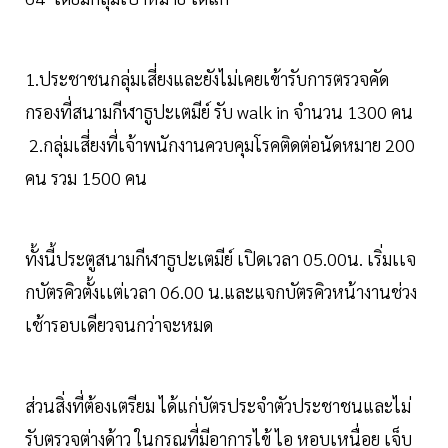
1.ประชาชนกลุ่มเสี่ยงและยังไม่เคยเข้ารับการตรวจคัด
กรองที่สนามกีฬาธูปะเตมีย์ รับ walk in จำนวน 1300 คน
2.กลุ่มเสี่ยงที่เจ้าพนักงานควบคุมโรคติดต่อนัดหมาย 200
คน รวม 1500 คน
ทั้งนี้ประตูสนามกีฬาธูปะเตมีย์ เปิดเวลา 05.00น. เริ่มเเจ
กบัตรคิวตั้งเเต่เวลา 06.00 น.และแจกบัตรคิวหน้างานช่วง
เช้ารอบเดียวจนกว่าจะหมด
ส่วนสิ่งที่ต้องเตรียม ได้แก่บัตรประจำตัวประชาชนและไม่
รับตรวจต่างด้าว ในกรณที่มีอาการไข้ ไอ หอบเหนื่อย เจ็บ