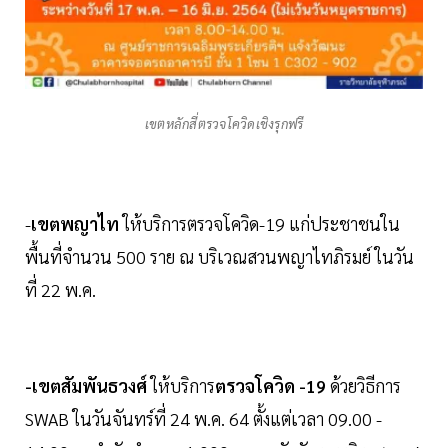
เขตหลักสี่ตรวจโควิดเชิงรุกฟรี
-
เขตพญาไท
ให้บริการตรวจโควิด-19 แก่ประชาชน​ใน
พื้นที่จำนวน 500 ราย ณ บริเวณสวนพญาไทภิรมย์​ ในวัน
ที่ 22 พ.ค.
-เขตสัมพันธวงศ์
ให้บริการ
ตรวจโควิด -19
ด้วยวิธีการ
SWAB ในวันจันทร์ที่ 24 พ.ค. 64 ตั้งแต่เวลา 09.00 -