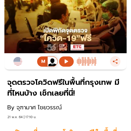
จุดตรวจโควิดฟรีในพื้นที่กรุงเทพ มี
ที่ไหนบ้าง เช็กเลยที่นี่!
By
จุฑามาศ ไชยวรรณ์
21 พ.ค. 64 | 17:10 น.