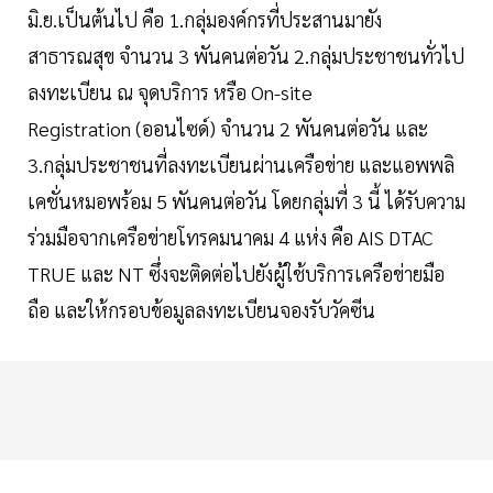
มิ.ย.เป็นต้นไป คือ 1.กลุ่มองค์กรที่ประสานมายัง
สาธารณสุข จำนวน 3 พันคนต่อวัน 2.กลุ่มประชาชนทั่วไป
ลงทะเบียน ณ จุดบริการ หรือ On-site
Registration (ออนไซด์) จำนวน 2 พันคนต่อวัน และ
3.กลุ่มประชาชนที่ลงทะเบียนผ่านเครือข่าย และแอพพลิ
เคชั่นหมอพร้อม 5 พันคนต่อวัน โดยกลุ่มที่ 3 นี้ ได้รับความ
ร่วมมือจากเครือข่ายโทรคมนาคม 4 แห่ง คือ AIS DTAC
TRUE และ NT ซึ่งจะติดต่อไปยังผู้ใช้บริการเครือข่ายมือ
ถือ และให้กรอบข้อมูลลงทะเบียนจองรับวัคซีน