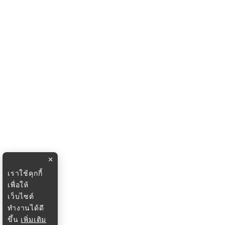
×
เราใช้คุกกี้
เพื่อให้
เว็บไซต์
ทำงานได้ดี
ขึ้น
เพิ่มเติม