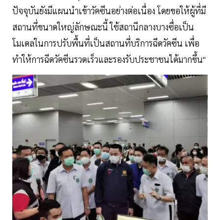
ปัจจุบันยังมีแผนนำเข้าวัคซีนอย่างต่อเนื่อง โดยขอให้ผู้ที่มี
สถานที่ขนาดใหญ่ลักษณะนี้ ใช้สถานีกลางบางซื่อเป็น
โมเดลในการปรับพื้นที่เป็นสถานที่บริการฉีดวัคซีน เพื่อ
ทำให้การฉีดวัคซีนรวดเร็วและรองรับประชาชนได้มากขึ้น"