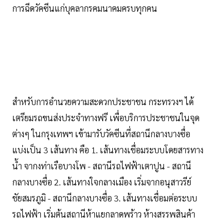
การฉีดวัคซีนแก่บุคลากรคมนาคมครบทุกคน
สำหรับการอำนวยความสะดวกประชาชน กระทรวงฯ ได้
เตรียมรถขนส่งประจำทางฟรี เพื่อบริการประชาชนในจุด
ต่างๆ ในกรุงเทพฯ เข้ามารับวัคซีนที่สถานีกลางบางซื่อ
แบ่งเป็น 3 เส้นทาง คือ 1. เส้นทางเชื่อมระบบโดยสารทาง
น้ำ จากงท่าเรือบางโพ - สถานีรถไฟฟ้าเตาปูน - สถานี
กลางบางซื่อ 2. เส้นทางใจกลางเมือง เริ่มจากอนุสาวรีย์
ชัยสมรภูมิ - สถานีกลางบางซื่อ 3. เส้นทางเชื่อมต่อระบบ
รถไฟฟ้า เริ่มต้นสถานีห้าแยกลาดพร้าว ห้างสรรพสินค้า