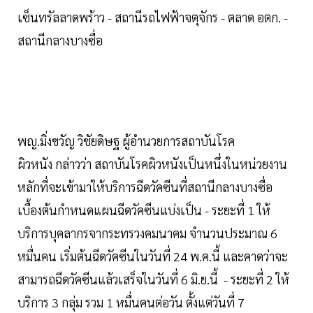
เซ็นทรัลลาดพร้าว - สถานีรถไฟฟ้าจตุจักร - ตลาด อตก. -
สถานีกลางบางซื่อ
พญ.มิ่งขวัญ วิชัยดิษฐ ผู้อำนวยการสถาบันโรค
ผิวหนัง กล่าวว่า สถาบันโรคผิวหนังเป็นหนึ่งในหน่วยงาน
หลักที่จะเข้ามาให้บริการฉีดวัคซีนที่สถานีกลางบางซื่อ
เบื้องต้นกำหนดแผนฉีดวัคซีนแบ่งเป็น - ระยะที่ 1 ให้
บริการบุคลากรจากระทรวงคมนาคม จำนวนประมาณ 6
หมื่นคน เริ่มต้นฉีดวัคซีนในวันที่ 24 พ.ค.นี้ และคาดว่าจะ
สามารถฉีดวัคซีนแล้วเสร็จในวันที่ 6 มิ.ย.นี้ - ระยะที่ 2 ให้
บริการ 3 กลุ่ม รวม 1 หมื่นคนต่อวัน ตั้งแต่วันที่ 7