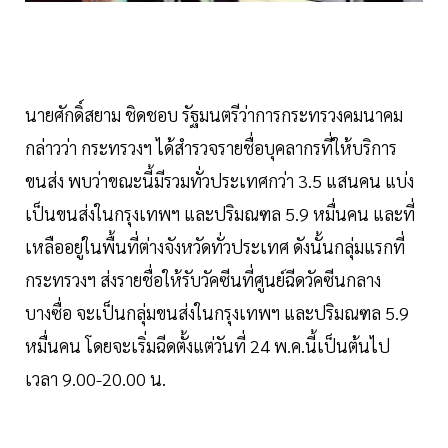
นายศักดิ์สยาม ชิดชอบ รัฐมนตรีว่าการกระทรวงคมนาคม
กล่าวว่า กระทรวงฯ ได้สำรวจรายชื่อบุคลากรที่ให้บริการ
ขนส่ง พบว่าขณะนี้มีรวมทั่วประเทศกว่า 3.5 แสนคน แบ่ง
เป็นขนส่งในกรุงเทพฯ และปริมณฑล 5.9 หมื่นคน และที่
เหลืออยู่ในพื้นที่ต่างจังหวัดทั่วประเทศ ดังนั้นกลุ่มแรกที่
กระทรวงฯ ส่งรายชื่อให้รับวัคซีนที่ศูนย์ฉีดวัคซีนกลาง
บางซื่อ จะเป็นกลุ่มขนส่งในกรุงเทพฯ และปริมณฑล 5.9
หมื่นคน โดยจะเริ่มฉีดตั้งแต่วันที่ 24 พ.ค.นี้เป็นต้นไป
เวลา 9.00-20.00 น.