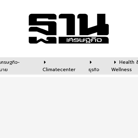
เศรษฐกิจ-
Health 
บาย
Climatecenter
ธุรกิจ
Wellness