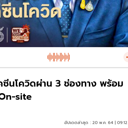
คซีนโควิดผ่าน 3 ช่องทาง พร้อม
 On-site
อัปเดตล่าสุด :
20 พ.ค. 64 | 09:12