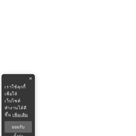
×
เราใช้คุกกี้
เพื่อให้
เว็บไซต์
ทำงานได้ดี
ขึ้น
เพิ่มเติม
ยอมรับ