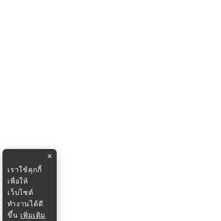
×
เราใช้คุกกี้
เพื่อให้
เว็บไซต์
ทำงานได้ดี
ขึ้น
เพิ่มเติม