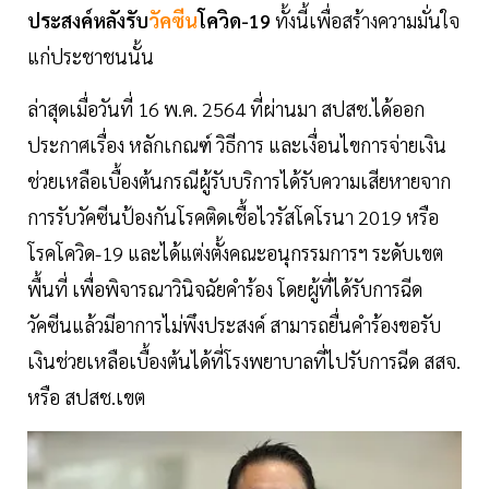
ประสงค์หลังรับ
วัคซีน
โควิด-19
ทั้งนี้เพื่อสร้างความมั่นใจ
แก่ประชาชนนั้น
ล่าสุดเมื่อวันที่ 16 พ.ค. 2564 ที่ผ่านมา สปสช.ได้ออก
ประกาศเรื่อง หลักเกณฑ์ วิธีการ และเงื่อนไขการจ่ายเงิน
ช่วยเหลือเบื้องต้นกรณีผู้รับบริการได้รับความเสียหายจาก
การรับวัคซีนป้องกันโรคติดเชื้อไวรัสโคโรนา 2019 หรือ
โรคโควิด-19 และได้แต่งตั้งคณะอนุกรรมการฯ ระดับเขต
พื้นที่ เพื่อพิจารณาวินิจฉัยคำร้อง โดยผู้ที่ได้รับการฉีด
วัคซีนแล้วมีอาการไม่พึงประสงค์ สามารถยื่นคำร้องขอรับ
เงินช่วยเหลือเบื้องต้นได้ที่โรงพยาบาลที่ไปรับการฉีด สสจ.
หรือ สปสช.เขต