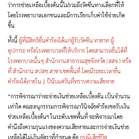
ว่าการช่วยเหลือเบื้องต้นนี้ไม่รวมถึงวัคซีนทางเลือกที่ให้
โดยโรงพยาบาลเอกชนและมีการเรียกเก็บค่าใช้จ่ายเกิด
ขึ้น
ทั้งนี้
ผู้ที่มีสิทธิยื่นคำร้องได้แก่ผู้รับวัคซีน ทายาท ผู้
อุปการะ หรือโรงพยาบาลที่ให้บริการ โดยสามารถยื่นได้ที่
โรงพยาบาลนั้นๆ สำนักงานสาธารณสุขจังหวัด (สสจ.) หรือ
ที่ สำนักงาน สปสช.สาขาเขตพื้นที่ โดยมีระยะเวลายื่น
คำร้องได้ภายใน 2 ปีนับแต่วันที่ทราบความเสียหาย
“การพิจารณาว่าจะจ่ายเงินช่วยเหลือเบื้องต้น เป็นจำนวน
เท่าใด คณะอนุกรรรมการพิจารณาวินิจฉัยคำร้องขอรับเงิน
ช่วยเหลือเบื้องต้นฯ ในระดับเขตพื้นที่ จะพิจารณาโดย
คำนึงถึงความรุนแรงของความเสียหายและการจ่ายเงินช่วย
เหลือได้ไม่เกินอัตราที่กำหนด คือ
กรณีเสียชีวิต