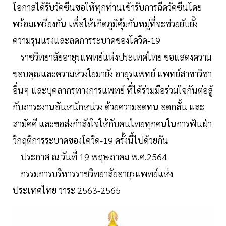
โอกาสได้รับวัคซีนขอให้ทุกท่านเข้ารับการฉีดวัคซีนโดย
พร้อมเพรียงกัน เพื่อให้เกิดภูมิคุ้มกันหมู่ที่จะช่วยยับยั้ง
ความรุนแรงและลดการระบาดของโควิด-19
ราชวิทยาลัยอายุรแพทย์แห่งประเทศไทย ขอแสดงความ
ขอบคุณและความห่วงใยมายัง อายุรแพทย์ แพทย์สาขาวิชา
อื่นๆ และบุคลากรทางการแพทย์ ที่ได้ร่วมมือร่วมใจกันต่อสู้
กับภาระงานอันหนักหน่วง ด้วยความอดทน อดกลั้น และ
สามัคคี และขอส่งกำลังใจให้กับคนไทยทุกคนในการฟันฝ่า
วิกฤติการระบาดของโควิด-19 ครั้งนี้ไปด้วยกัน
ประกาศ ณ วันที่ 19 พฤษภาคม พ.ศ.2564
กรรมการบริหารราชวิทยาลัยอายุรแพทย์แห่ง
ประเทศไทย วาระ 2563-2565