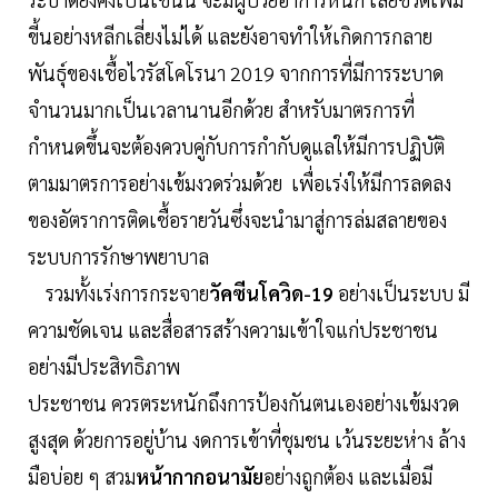
ขี้นอย่างหลีกเลี่ยงไม่ได้ และยังอาจทำให้เกิดการกลาย
พันธุ์ของเชื้อไวรัสโคโรนา 2019 จากการที่มีการระบาด
จำนวนมากเป็นเวลานานอีกด้วย สำหรับมาตรการที่
กำหนดขึ้นจะต้องควบคู่กับการกำกับดูแลให้มีการปฏิบัติ
ตามมาตรการอย่างเข้มงวดร่วมด้วย เพื่อเร่งให้มีการลดลง
ของอัตราการติดเชื้อรายวันซึ่งจะนำมาสู่การล่มสลายของ
ระบบการรักษาพยาบาล
รวมทั้งเร่งการกระจาย
วัคซีนโควิด-19
อย่างเป็นระบบ มี
ความชัดเจน และสื่อสารสร้างความเข้าใจแก่ประชาชน
อย่างมีประสิทธิภาพ
ประชาชน ควรตระหนักถึงการป้องกันตนเองอย่างเข้มงวด
สูงสุด ด้วยการอยู่บ้าน งดการเข้าที่ชุมชน เว้นระยะห่าง ล้าง
มือบ่อย ๆ สวม
หน้ากากอนามัย
อย่างถูกต้อง และเมื่อมี