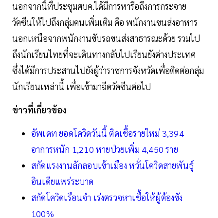
นอกจากนี้ที่ประชุมศบค.ได้มีการหารือถึงการกระจาย
วัคซีนให้ไปถึงกลุ่มคนเพิ่มเติม คือ พนักงานขนส่งอาหาร
นอกเหนือจากพนักงานขับรถขนส่งสาธารณะด้วย รวมไป
ถึงนักเรียนไทยที่จะเดินทางกลับไปเรียนยังต่างประเทศ
ซึ่งได้มีการประสานไปยังผู้ว่าราชการจังหวัดเพื่อติดต่อกลุ่ม
นักเรียนเหล่านี้ เพื่อเข้ามาฉีดวัคซีนต่อไป
ข่าวที่เกี่ยวข้อง
อัพเดท ยอดโควิดวันนี้ ติดเชื้อรายใหม่ 3,394
อาการหนัก 1,210 หายป่วยเพิ่ม 4,450 ราย
สกัดแรงงานลักลอบเข้าเมือง หวั่นโควิดสายพันธุ์
อินเดียแพร่ระบาด
สกัดโควิดเรือนจำ เร่งตรวจหาเชื้อให้ผู้ต้องขัง
100%