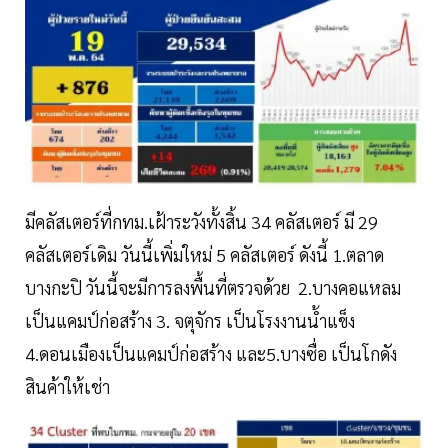
มีคลัสเตอร์ที่กทม.เฝ้าระวังทั้งสิ้น 34 คลัสเตอร์ มี 29
คลัสเตอร์เดิม วันนี้เพิ่มใหม่ 5 คลัสเตอร์ ดังนี้ 1.ตลาด
บางกะปิ วันนี้จะมีการลงพื้นที่ตรวจด้วย 2.บางคอแหลม
เป็นแคมป์ก่อสร้าง 3. จตุจักร เป็นโรงงานน้ำแข็ง
4.ดอนเมืองเป็นแคมป์ก่อสร้าง และ5.บางซื่อ เป็นโกดัง
สินค้าให้เช่า