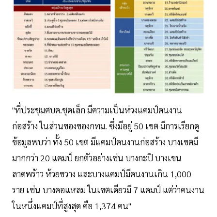
"ที่ประชุมศบค.ชุดเล็ก มีความเป็นห่วงแคมป์คนงาน
ก่อสร้าง ในส่วนของของกทม. ซึ่งมีอยู่ 50 เขต มีการเรียกดู
ข้อมูลพบว่า ทั้ง 50 เขต มีแคมป์คนงานก่อสร้าง บางเขตมี
มากกว่า 20 แคมป์ ยกตัวอย่างเช่น บางกะปิ บางเขน
ลาดพร้าว ห้วยขวาง และบางแคมป์มีคนงานเกิน 1,000
ราย เช่น บางคอแหลม ในเขตเดียวมี 7 แคมป์ แต่ว่าคนงาน
ในหนึ่งแคมป์ที่สูงสุด คือ 1,374 คน"