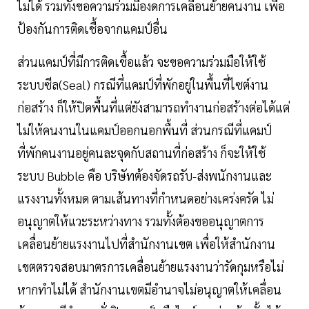
ไม่ได้ รวมทั้งขอความร่วมมืองดการเคลื่อนย้ายคนงาน เพื่อ
ป้องกันการติดเชื้อจากแคมป์อื่น
ส่วนแคมป์ที่มีการติดเชื้อแล้ว จะขอความร่วมมือให้ใช้
ระบบซีล(Seal) กรณีที่แคมป์ที่พักอยู่ในพื้นที่ไซต์งาน
ก่อสร้าง ก็ให้ปิดพื้นที่แต่ยังสามารถทำงานก่อสร้างต่อได้แต่
ไม่ให้คนงานในแคมป์ออกนอกพื้นที่ ส่วนกรณีที่แคมป์
ที่พักคนงานอยู่คนละจุดกับสถานที่ก่อสร้าง ก็จะให้ใช้
ระบบ Bubble คือ บริษัทต้องจัดรถรับ-ส่งพนักงานและ
แรงงานทั้งหมด ตามเส้นทางที่กำหนดอย่างเคร่งครัด ไม่
อนุญาตให้แวะระหว่างทาง รวมทั้งต้องขออนุญาตการ
เคลื่อนย้ายแรงงานไปที่สำนักงานเขต เพื่อให้สำนักงาน
เขตตรวจสอบมาตรการเคลื่อนย้ายแรงงานว่ารัดกุมหรือไม่
หากทำไม่ได้ สำนักงานเขตมีอำนาจไม่อนุญาตให้เคลื่อน