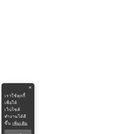
×
เราใช้คุกกี้
เพื่อให้
เว็บไซต์
ทำงานได้ดี
ขึ้น
เพิ่มเติม