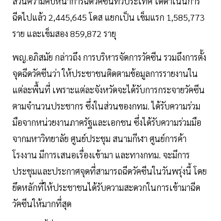
ส่วนความคืบหน้าการฉีดวัคซีนทั่วประเทศ ได้ดำเนินการ
ฉีดไปแล้ว 2,445,645 โดส แยกเป็น เข็มแรก 1,585,773
ราย และเข็มสอง 859,872 รายุ
พญ.อภิสมัย กล่าวถึง การบริหารจัดการวัคซีน รวมถึงการตั้ง
จุดฉีดวัคซีนว่า ให้ประชาชนติดตามข้อมูลการรายงานใน
แต่ละพื้นที่ เพราะแต่ละจังหวัดจะได้รับการกระจายวัคซีน
ตามจำนวนประชากร ซึ่งในส่วนของกทม. ได้รับความร่วม
มือจากหน่วยงานภาครัฐและเอกชน ซึ่งได้รับความร่วมมือ
จากมหาวิทยาลัย ศูนย์ประชุม สนามกีฬา ศูนย์การค้า
โรงงาน มีการเสนอเรื่องเข้ามา และทางกทม. จะมีการ
ประชุมและประกาศจุดที่สามารถฉีดวัคซีนในวันพรุ่งนี้ โดย
ยึดหลักที่ให้ประชาชนได้รับความสะดวกในการเข้ามาฉีด
วัคซีนให้มากที่สุด