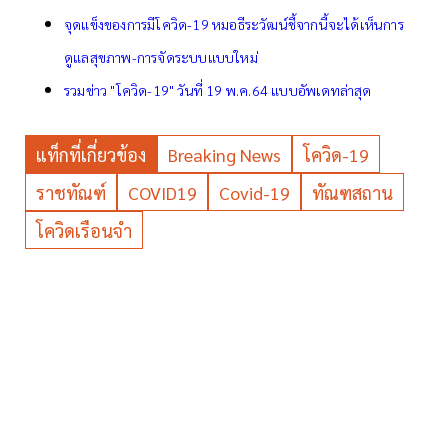
จุดแข็งของการมีโควิด-19 หมอธีระวัฒน์ชี้จากนี้จะได้เห็นการ
ดูแลสุขภาพ-การจัดระบบแบบใหม่
รวมข่าว "โควิด-19" วันที่ 19 พ.ค.64 แบบอัพเดทล่าสุด
แท็กที่เกี่ยวข้อง
Breaking News
โควิด-19
ราชทัณฑ์
COVID19
Covid-19
ทัณฑสถาน
โควิดเรือนจำ