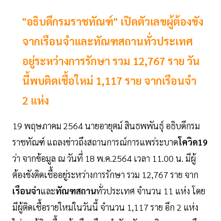
"อธิบดีกรมราชทัณฑ์" เปิดตัวเลขผู้ต้องขัง
จากเรือนจำและทัณฑสถานทั่วประเทศ
อยู่ระหว่างการรักษา รวม 12,767 ราย วัน
นี้พบติดเชื้อใหม่ 1,117 ราย จากเรือนจำ
2 แห่ง
19 พฤษภาคม 2564 นายอายุตม์ สินธพพันธุ์ อธิบดีกรม
ราชทัณฑ์ แถลงข่าวถึงสถานการณ์การแพร่ระบาด
โควิด19
ว่า จากข้อมูล ณ วันที่ 18 พ.ค.2564 เวลา 11.00 น. มีผู้
ต้องขังติดเชื้ออยู่ระหว่างการรักษา รวม 12,767 ราย จาก
เรือนจำ
และ
ทัณฑสถาน
ทั่วประเทศ จำนวน 11 แห่ง โดย
มีผู้ติดเชื้อรายใหม่ในวันนี้ จำนวน 1,117 ราย อีก 2 แห่ง