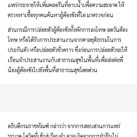
แพร่กระจายให้เพิ่มคลอรีนที่อาบน้ำเพื่อความสะอาด ให้
ตรวจหาเชื้อทุกคนค้นหาผู้ต้องขังที่ไอ มาตรวจก่อน
ส่วนกรณีการปล่อยตัวผู้ต้องขังทั้งพักการลงโทษ ลดวันต้อง
โทษ หรือได้รับการประสานงานจากศาลยุติธรรมในการ
ประกันตัว หรือปล่อยตัวชั่วคราว ซึ่งก่อนการปล่อยตัวจะให้
เรือนจำประสานงานกับสาธารณสุขในพื้นที่เพื่อส่งต่อพี่
น้องผู้ต้องขังไปยังพื้นที่สาธารณสุขโดยด่วน
อธิบดีกรมราชทัณฑ์ กล่าวว่า จากการสอบสวนการแพร่
ระบาด โควิดที่เข้าสู่เรือนจำ อาจเกิดจากการฝ่าฝืนไม่