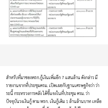
สำหรับที่มาของพรก.กู้เงินเพิ่มอีก 7 แสนล้าน ดังกล่าว มี
รายงานจากที่ประชุมครม. เปิดเผยกับฐานเศรษฐกิจว่า ว่า
ระนี้ กระทรวงการคลัง ได้ชี้แจงในที่ประชุม ครม. ว่า
ปัจจุบันวงเงินกู้ ตาม พรก. เงินกู้เดิม 1 ล้านล้านบาท เหลือ