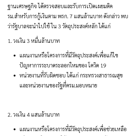
ฐานเศรษฐกิจ ได้ตรวจสอบและรับการเปิดเผยมติค
รม.สำหรับการกู้เงินตาม พรก. 7 แสนล้านบาท ดังกล่าว พบ
ว่ารัฐบาลจะนำไปใช้ ใน 3 วัตถุประสงค์หลัก ได้แก่
1. วงเงิน 3 หมื่นล้านบาท
แผนงานหรือโครงการที่มีวัตถุประสงค์เพื่อแก้ไข
ปัญหาการระบาดระลอกใหมของ โควิด 19
หน่วยงานที่รับผิดชอบ ได้แก่ กระทรวงสาธารณสุข
และหน่วยงานของรัฐที่ครม.มอบหมาย
2. วงเงิน 4 แสนล้านบาท
แผนงานหรือโครงการที่มีวัตถุประสงค์เพื่อช่วยเหลือ