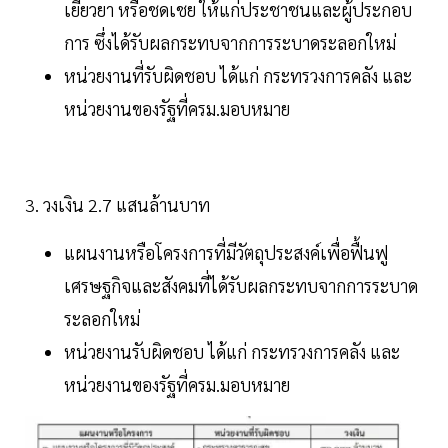
เยียวยา หรือชดเชย ให้แก่ประชาชนและผู้ประกอบ
การ ซึ่งได้รับผลกระทบจากการระบาดระลอกใหม่
หน่วยงานที่รับผิดชอบ ได้แก่ กระทรวงการคลัง และ
หน่วยงานของรัฐที่ครม.มอบหมาย
3. วงเงิน 2.7 แสนล้านบาท
แผนงานหรือโครงการที่มีวัตถุประสงค์เพื่อฟื้นฟู
เศรษฐกิจและสังคมที่ได้รับผลกระทบจากการระบาด
ระลอกใหม่
หน่วยงานรับผิดชอบ ได้แก่ กระทรวงการคลัง และ
หน่วยงานของรัฐที่ครม.มอบหมาย