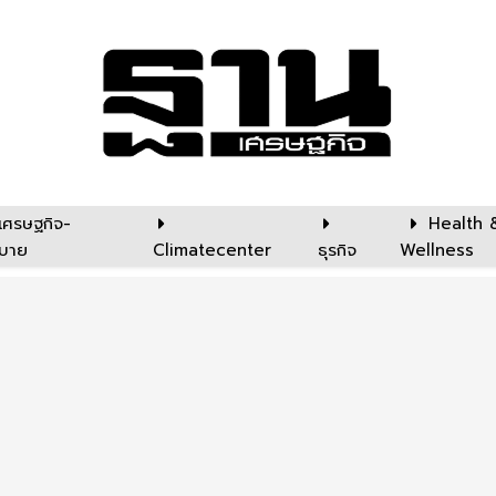
เศรษฐกิจ-
Health 
บาย
Climatecenter
ธุรกิจ
Wellness