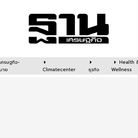
เศรษฐกิจ-
Health 
บาย
Climatecenter
ธุรกิจ
Wellness