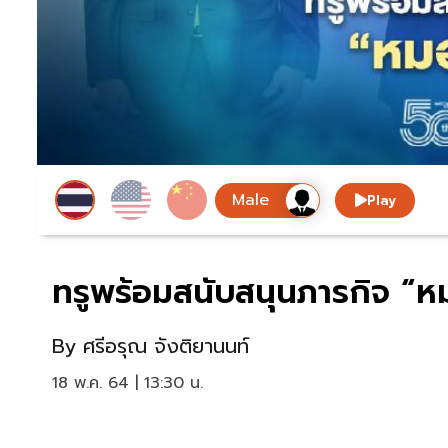
Play
ทรูพร้อมสนับสนุนภารกิจ “
By
ศรีอรุณ จังติยานนท์
18 พ.ค. 64 | 13:30 น.