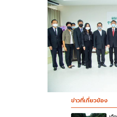
ข่าวที่เกี่ยวข้อง
เตื