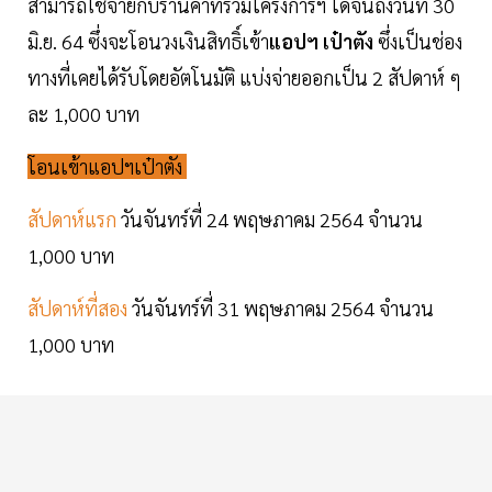
สามารถใช้จ่ายกับร้านค้าที่ร่วมโครงการฯ ได้จนถึงวันที่ 30
มิ.ย. 64 ซึ่งจะโอนวงเงินสิทธิ์เข้า
แอปฯ เป๋าตัง
ซึ่งเป็นช่อง
ทางที่เคยได้รับโดยอัตโนมัติ แบ่งจ่ายออกเป็น 2 สัปดาห์ ๆ
ละ 1,000 บาท
โอนเข้าแอปฯเป๋าตัง
สัปดาห์แรก
วันจันทร์ที่ 24 พฤษภาคม 2564 จำนวน
1,000 บาท
สัปดาห์ที่สอง
วันจันทร์ที่ 31 พฤษภาคม 2564 จำนวน
1,000 บาท