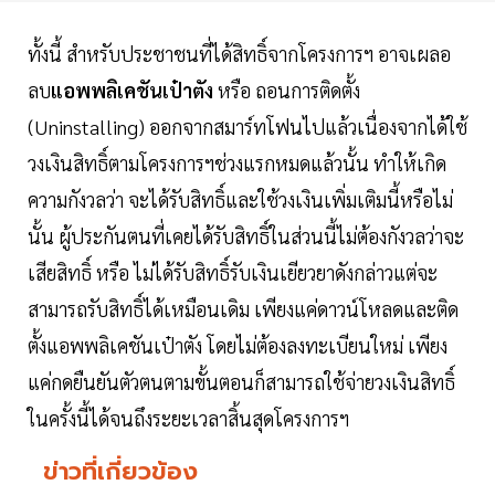
ทั้งนี้ สำหรับประชาชนที่ได้สิทธิ์จากโครงการฯ อาจเผลอ
ลบ
แอพพลิเคชันเป๋าตัง
หรือ ถอนการติดตั้ง
(Uninstalling) ออกจากสมาร์ทโฟนไปแล้วเนื่องจากได้ใช้
วงเงินสิทธิ์ตามโครงการฯช่วงแรกหมดแล้วนั้น ทำให้เกิด
ความกังวลว่า จะได้รับสิทธิ์และใช้วงเงินเพิ่มเติมนี้หรือไม่
นั้น ผู้ประกันตนที่เคยได้รับสิทธิ์ในส่วนนี้ไม่ต้องกังวลว่าจะ
เสียสิทธิ์ หรือ ไม่ได้รับสิทธิ์รับเงินเยียวยาดังกล่าวแต่จะ
สามารถรับสิทธิ์ได้เหมือนเดิม เพียงแค่ดาวน์โหลดและติด
ตั้งแอพพลิเคชันเป๋าตัง โดยไม่ต้องลงทะเบียนใหม่ เพียง
แค่กดยืนยันตัวตนตามขั้นตอนก็สามารถใช้จ่ายวงเงินสิทธิ์
ในครั้งนี้ได้จนถึงระยะเวลาสิ้นสุดโครงการฯ
ข่าวที่เกี่ยวข้อง