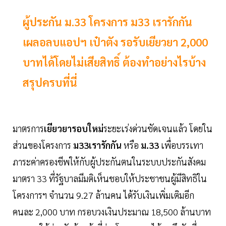
ผู้ประกัน ม.33 โครงการ ม33 เรารักกัน
เผลอลบแอปฯ เป๋าตัง รอรับเยียวยา 2,000
บาทได้โดยไม่เสียสิทธิ์ ต้องทำอย่างไรบ้าง
สรุปครบที่นี่
มาตรการ
เยียวยารอบใหม่
ระยะเร่งด่วนชัดเจนแล้ว โดยใน
ส่วนของโครงการ
ม33เรารักกัน
หรือ
ม.33
เพื่อบรรเทา
ภาระค่าครองชีพให้กับผู้ประกันตนในระบบประกันสังคม
มาตรา 33 ที่รัฐบาลมีมติเห็นชอบให้ประชาชนผู้มีสิทธิใน
โครงการฯ จำนวน 9.27 ล้านคน ได้รับเงินเพิ่มเติมอีก
คนละ 2,000 บาท กรอบวงเงินประมาณ 18,500 ล้านบาท