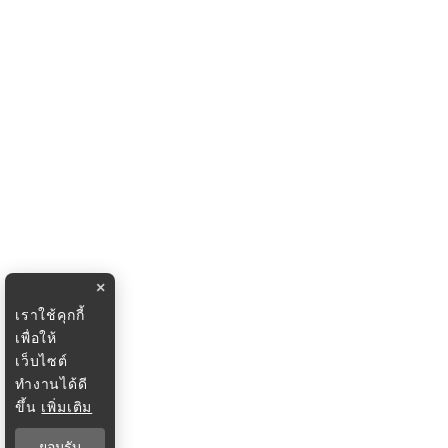
×
เราใช้คุกกี้
เพื่อให้
เว็บไซต์
ทำงานได้ดี
ขึ้น
เพิ่มเติม
ยอมรับ