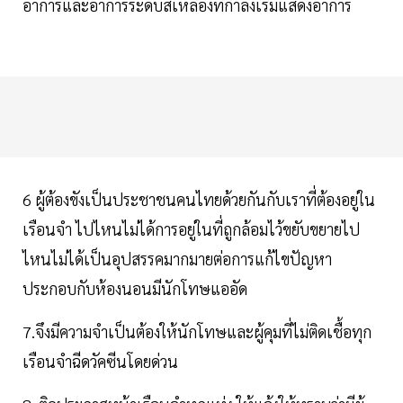
อาการและอาการระดับสีเหลืองที่กำลังเริ่มแสดงอาการ
6 ผู้ต้องขังเป็นประชาชนคนไทยด้วยกันกับเราที่ต้องอยู่ใน
เรือนจำ ไปไหนไม่ได้การอยู่ในที่ถูกล้อมไว้ขยับขยายไป
ไหนไม่ได้เป็นอุปสรรคมากมายต่อการแก้ไขปัญหา
ประกอบกับห้องนอนมีนักโทษแออัด
7.จึงมีความจำเป็นต้องให้นักโทษและผู้คุมที่ไม่ติดเชื้อทุก
เรือนจำฉีดวัคซีนโดยด่วน