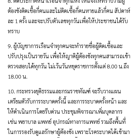
8. ติดประกาศหน้าเรือนจำทุกแห่ง ให้แจ้งให้ทราบว่ามีผู้
ต้องขังติดเชื้อกี่คนและไม่ติดเชื้อกี่คนหายแล้วกี่คน สัปดาห์
ละ 1 ครั้ง และจะปรับตัวเลขทุกวันเพื่อให้ประชาชนได้รับ
ทราบ
9. ผู้บัญชาการเรือนจำทุกคนจะทำรายชื่อผู้ติดเชื้อและ
ปรับปรุงเป็นรายวัน เพื่อให้ญาติผู้ต้องขังทุกคนสามารถเข้า
ตรวจสอบได้ทุกวัน ไม่เว้นวันหยุดราชการตั้งแต่ 8.00 น.ถึง
18.00 น.
10. กระทรวงยุติธรรมและกรมราชทัณฑ์ จะรีบวางแผน
เตรียมตัวรับการระบาดครั้งนี้ และการระบาดครั้งหน้า และ
ให้ดำเนินการโดยรีบด่วน ประชุมพิจารณาเพิ่มบุคลากร
เช่น พยาบาล แพทย์ อุปกรณ์ทางการแพทย์ รวมถึงพื้นที่
ในการรองรับดูแลรักษาผู้ต้องขัง เพราะโรคระบาดได้เข้ามา