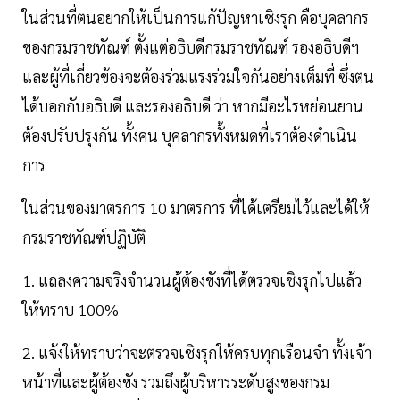
ในส่วนที่ตนอยากให้เป็นการแก้ปัญหาเชิงรุก คือบุคลากร
ของกรมราชทัณฑ์ ตั้งแต่อธิบดีกรมราชทัณฑ์ รองอธิบดีฯ
และผู้ที่เกี่ยวข้องจะต้องร่วมแรงร่วมใจกันอย่างเต็มที่ ซึ่งตน
ได้บอกกับอธิบดี และรองอธิบดี ว่า หากมีอะไรหย่อนยาน
ต้องปรับปรุงกัน ทั้งคน บุคลากรทั้งหมดที่เราต้องดำเนิน
การ
ในส่วนของมาตรการ 10 มาตรการ ที่ได้เตรียมไว้และได้ให้
กรมราชทัณฑ์ปฏิบัติ
1. แถลงความจริงจำนวนผู้ต้องขังที่ได้ตรวจเชิงรุกไปแล้ว
ให้ทราบ 100%
2. แจ้งให้ทราบว่าจะตรวจเชิงรุกให้ครบทุกเรือนจำ ทั้งเจ้า
หน้าที่และผู้ต้องขัง รวมถึงผู้บริหารระดับสูงของกรม