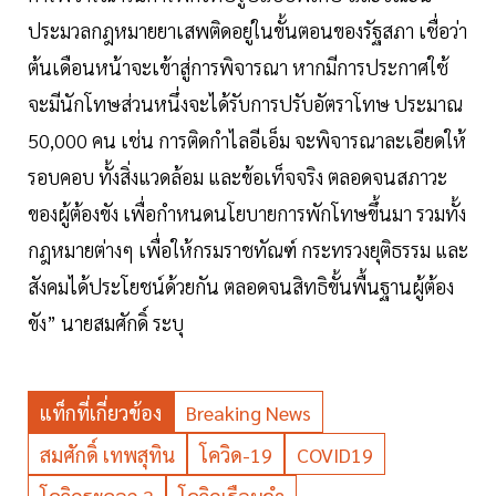
ประมวลกฎหมายยาเสพติดอยู่ในขั้นตอนของรัฐสภา เชื่อว่า
ต้นเดือนหน้าจะเข้าสู่การพิจารณา หากมีการประกาศใช้
จะมีนักโทษส่วนหนึ่งจะได้รับการปรับอัตราโทษ ประมาณ
50,000 คน เช่น การติดกำไลอีเอ็ม จะพิจารณาละเอียดให้
รอบคอบ ทั้งสิ่งแวดล้อม และข้อเท็จจริง ตลอดจนสภาวะ
ของผู้ต้องขัง เพื่อกำหนดนโยบายการพักโทษขึ้นมา รวมทั้ง
กฎหมายต่างๆ เพื่อให้กรมราชทัณฑ์ กระทรวงยุติธรรม และ
สังคมได้ประโยชน์ด้วยกัน ตลอดจนสิทธิขั้นพื้นฐานผู้ต้อง
ขัง” นายสมศักดิ์ ระบุ
แท็กที่เกี่ยวข้อง
Breaking News
สมศักดิ์ เทพสุทิน
โควิด-19
COVID19