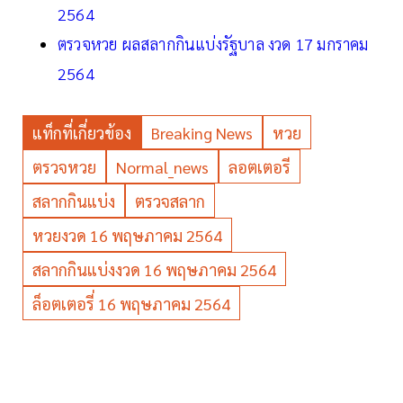
2564
ตรวจหวย ผลสลากกินแบ่งรัฐบาล งวด 17 มกราคม
2564
แท็กที่เกี่ยวข้อง
Breaking News
หวย
ตรวจหวย
Normal_news
ลอตเตอรี
สลากกินแบ่ง
ตรวจสลาก
หวยงวด 16 พฤษภาคม 2564
สลากกินแบ่งงวด 16 พฤษภาคม 2564
ล็อตเตอรี่ 16 พฤษภาคม 2564