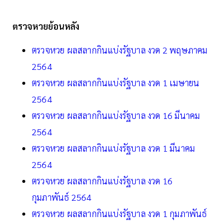
ตรวจหวยย้อนหลัง
ตรวจหวย ผลสลากกินแบ่งรัฐบาล งวด 2 พฤษภาคม
2564
ตรวจหวย ผลสลากกินแบ่งรัฐบาล งวด 1 เมษายน
2564
ตรวจหวย ผลสลากกินแบ่งรัฐบาล งวด 16 มีนาคม
2564
ตรวจหวย ผลสลากกินแบ่งรัฐบาล งวด 1 มีนาคม
2564
ตรวจหวย ผลสลากกินแบ่งรัฐบาล งวด 16
กุมภาพันธ์ 2564
ตรวจหวย ผลสลากกินแบ่งรัฐบาล งวด 1 กุมภาพันธ์