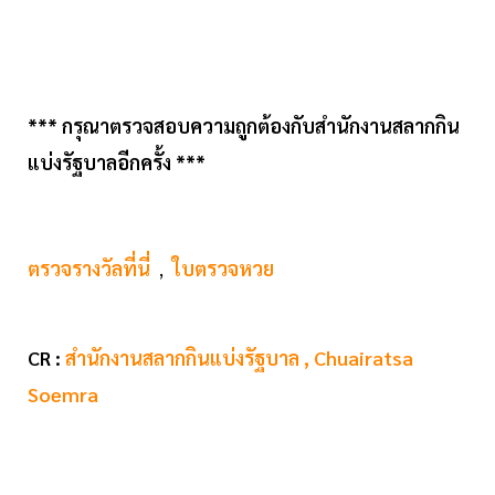
*** กรุณาตรวจสอบความถูกต้องกับสำนักงานสลากกิน
แบ่งรัฐบาลอีกครั้ง ***
ตรวจรางวัลที่นี่
,
ใบตรวจหวย
CR :
สำนักงานสลากกินแบ่งรัฐบาล , Chuairatsa
Soemra