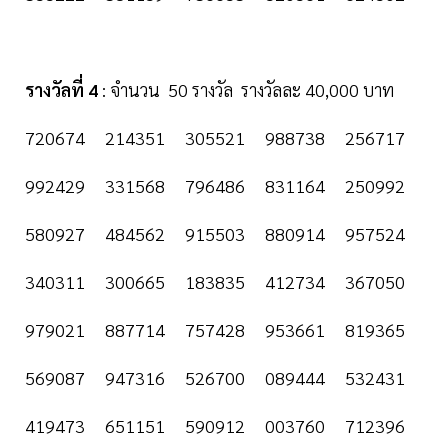
รางวัลที่ 4
: จำนวน 50 รางวัล รางวัลละ 40,000 บาท
720674 214351 305521 988738 256717
992429 331568 796486 831164 250992
580927 484562 915503 880914 957524
340311 300665 183835 412734 367050
979021 887714 757428 953661 819365
569087 947316 526700 089444 532431
419473 651151 590912 003760 712396