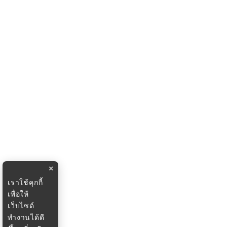
×
เราใช้คุกกี้
เพื่อให้
เว็บไซต์
ทำงานได้ดี