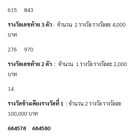
615 843
รางวัลเลขท้าย 3 ตัว
: จำนวน 2 รางวัล รางวัลละ 4,000
บาท
276 970
รางวัลเลขท้าย 2 ตัว
: จำนวน 1 รางวัล รางวัลละ 2,000
บาท
14
รางวัลข้างเคียงรางวัลที่ 1
: จำนวน 2 รางวัล รางวัลละ
100,000 บาท
684578
684580