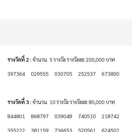
รางวัลที่ 2
: จำนวน 5 รางวัล รางวัลละ 200,000 บาท
397364 029555 030705 252537 673800
รางวัลที่ 3
: จำนวน 10 รางวัล รางวัลละ 80,000 บาท
844801 868797 039048 740510 218742
355222 381159 736653 520561 624502