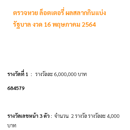
ตรวจหวย ล็อตเตอรี่ ผลสลากกินแบ่ง
รัฐบาล งวด 16 พฤษภาคม 2564
รางวัลที่ 1
: รางวัลละ 6,000,000 บาท
684579
รางวัลเลขหน้า 3 ตัว
: จำนวน 2 รางวัล รางวัลละ 4,000
บาท