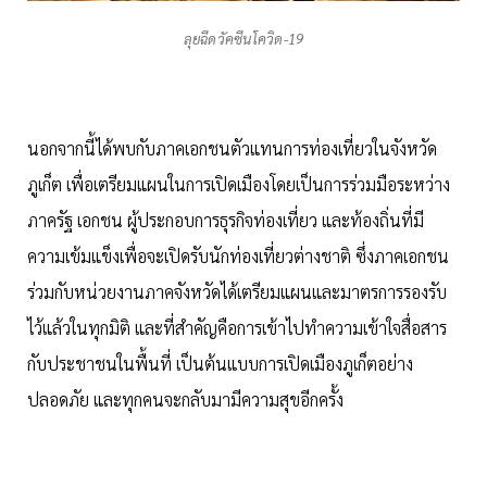
ลุยฉีดวัคซีนโควิด-19
นอกจากนี้ได้พบกับภาคเอกชนตัวแทนการท่องเที่ยวในจังหวัด
ภูเก็ต เพื่อเตรียมแผนในการเปิดเมืองโดยเป็นการร่วมมือระหว่าง
ภาครัฐ เอกชน ผู้ประกอบการธุรกิจท่องเที่ยว และท้องถิ่นที่มี
ความเข้มแข็งเพื่อจะเปิดรับนักท่องเที่ยวต่างชาติ ซึ่งภาคเอกชน
ร่วมกับหน่วยงานภาคจังหวัดได้เตรียมแผนและมาตรการรองรับ
ไว้แล้วในทุกมิติ และที่สำคัญคือการเข้าไปทำความเข้าใจสื่อสาร
กับประชาชนในพื้นที่ เป็นต้นแบบการเปิดเมืองภูเก็ตอย่าง
ปลอดภัย และทุกคนจะกลับมามีความสุขอีกครั้ง