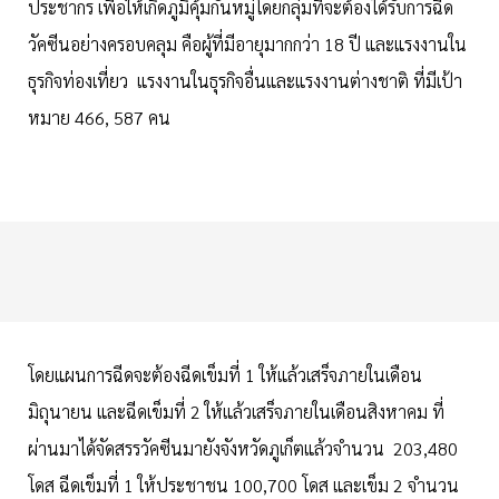
ประชากร เพื่อให้เกิดภูมิคุ้มกันหมู่โดยกลุ่มที่จะต้องได้รับการฉีด
วัคซีนอย่างครอบคลุม คือผู้ที่มีอายุมากกว่า 18 ปี และแรงงานใน
ธุรกิจท่องเที่ยว แรงงานในธุรกิจอื่นและแรงงานต่างชาติ ที่มีเป้า
หมาย 466, 587 คน
โดยแผนการฉีดจะต้องฉีดเข็มที่ 1 ให้แล้วเสร็จภายในเดือน
มิถุนายน และฉีดเข็มที่ 2 ให้แล้วเสร็จภายในเดือนสิงหาคม ที่
ผ่านมาได้จัดสรรวัคซีนมายังจังหวัดภูเก็ตแล้วจำนวน 203,480
โดส ฉีดเข็มที่ 1 ให้ประชาชน 100,700 โดส และเข็ม 2 จำนวน