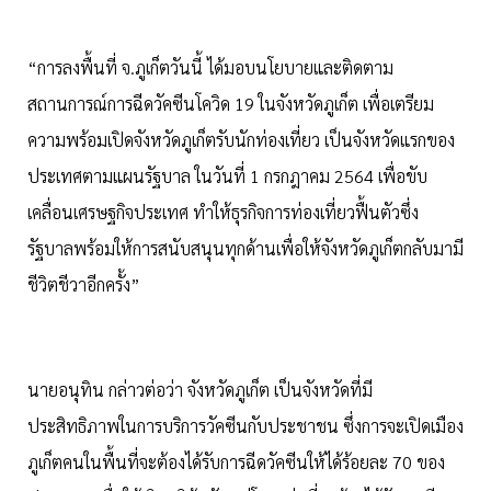
“การลงพื้นที่ จ.ภูเก็ตวันนี้ ได้มอบนโยบายและติดตาม
สถานการณ์การฉีดวัคซีนโควิด 19 ในจังหวัดภูเก็ต เพื่อเตรียม
ความพร้อมเปิดจังหวัดภูเก็ตรับนักท่องเที่ยว เป็นจังหวัดแรกของ
ประเทศตามแผนรัฐบาล ในวันที่ 1 กรกฎาคม 2564 เพื่อขับ
เคลื่อนเศรษฐกิจประเทศ ทำให้ธุรกิจการท่องเที่ยวฟื้นตัวซึ่ง
รัฐบาลพร้อมให้การสนับสนุนทุกด้านเพื่อให้จังหวัดภูเก็ตกลับมามี
ชีวิตชีวาอีกครั้ง”
นายอนุทิน กล่าวต่อว่า จังหวัดภูเก็ต เป็นจังหวัดที่มี
ประสิทธิภาพในการบริการวัคซีนกับประชาชน ซึ่งการจะเปิดเมือง
ภูเก็ตคนในพื้นที่จะต้องได้รับการฉีดวัคซีนให้ได้ร้อยละ 70 ของ