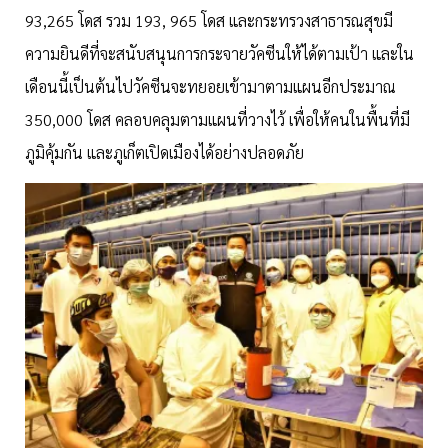
93,265 โดส รวม 193, 965 โดส และกระทรวงสาธารณสุขมี
ความยินดีที่จะสนับสนุนการกระจายวัคซีนให้ได้ตามเป้า และใน
เดือนนี้เป็นต้นไปวัคซีนจะทยอยเข้ามาตามแผนอีกประมาณ
350,000 โดส คลอบคลุมตามแผนที่วางไว้ เพื่อให้คนในพื้นที่มี
ภูมิคุ้มกัน และภูเก็ตเปิดเมืองได้อย่างปลอดภัย