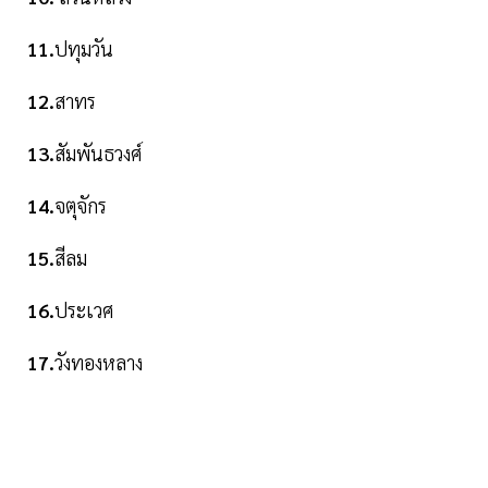
11.
ปทุมวัน
12.
สาทร
13.
สัมพันธวงศ์
14.
จตุจักร
15.
สีลม
16.
ประเวศ
17.
วังทองหลาง