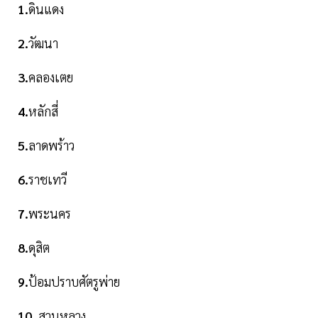
1.
ดินแดง
2.
วัฒนา
3.
คลองเตย
4.
หลักสี่
5.
ลาดพร้าว
6.
ราชเทวี
7.
พระนคร
8.
ดุสิต
9.
ป้อมปราบศัตรูพ่าย
10.
สวนหลวง