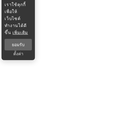
เราใช้คุกกี้
เพื่อให้
เว็บไซต์
ทำงานได้ดี
ขึ้น
เพิ่มเติม
ยอมรับ
ตั้งค่า