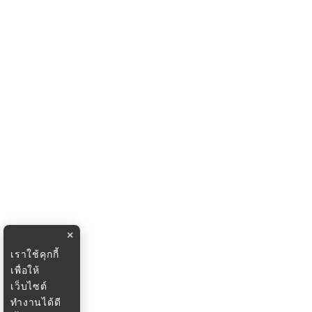
×
เราใช้คุกกี้
เพื่อให้
เว็บไซต์
ทำงานได้ดี