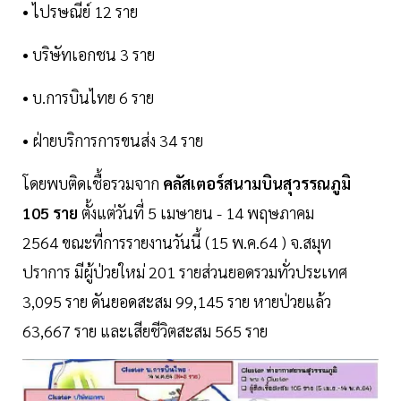
• ไปรษณีย์ 12 ราย
• บริษัทเอกชน 3 ราย
• บ.การบินไทย 6 ราย
• ฝ่ายบริการการขนส่ง 34 ราย
โดยพบติดเชื้อรวมจาก
คลัสเตอร์สนามบินสุวรรณภูมิ
105 ราย
ตั้งแต่วันที่ 5 เมษายน - 14 พฤษภาคม
2564 ขณะที่การรายงานวันนี้ (15 พ.ค.64 ) จ.สมุท
ปราการ มีผู้ป่วยใหม่ 201 รายส่วนยอดรวมทั่วประเทศ
3,095 ราย ดันยอดสะสม 99,145 ราย หายป่วยแล้ว
63,667 ราย และเสียชีวิตสะสม 565 ราย