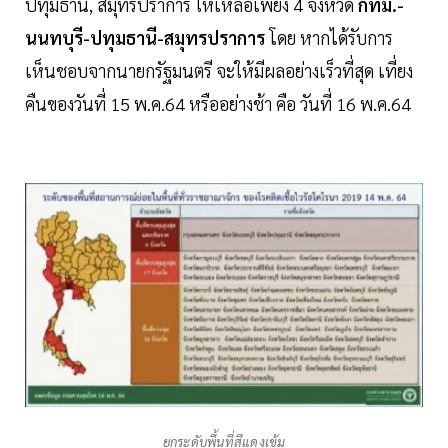
ปทุมธานี, สมุทรปราการ ให้เหลือเพียง 4 จังหวัด
กทม.-
นนทบุรี-ปทุมธานี-สมุทรปราการ
โดย หากได้รับการ
เห็นชอบจากนายกรัฐมนตรี จะให้มีผลอย่างเร็วที่สุด เที่ยง
คืนของวันที่ 15 พ.ค.64 หรืออย่างช้า คือ วันที่ 16 พ.ค.64
ยกระดับพื้นที่สีแดงเข้ม