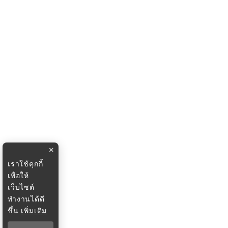
×
เราใช้คุกกี้
เพื่อให้
เว็บไซต์
ทำงานได้ดี
ขึ้น
เพิ่มเติม