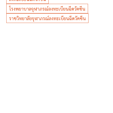
โรงพยาบาลจุฬาภรณ์ลงทะเบียนฉีดวัคซีน
ราชวิทยาลัยจุฬาภรณ์ลงทะเบียนฉีดวัคซีน