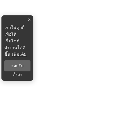
×
เราใช้คุกกี้
เพื่อให้
เว็บไซต์
ทำงานได้ดี
ขึ้น
เพิ่มเติม
ยอมรับ
ตั้งค่า