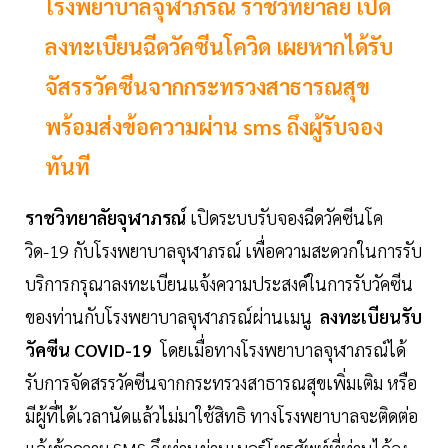
โรงพยาบาลจุฬาภรณ์ ราชวิทยาลัย เปิด
ลงทะเบียนฉีดวัคซีนโควิด เผยหากได้รับ
จัสรรวัคซีนจากกระทรวงสาธารณสุข
พร้อมส่งข้อความผ่าน sms ถึงผู้รับจอง
ทันที
ราชวิทยาลัยจุฬาภรณ์
เปิดระบบรับจองฉีดวัคซีนโค
วิด-19 กับโรงพยาบาลจุฬาภรณ์ เพื่อความสะดวกในการรับ
บริการกรุณาลงทะเบียนแจ้งความประสงค์ในการรับวัคซีน
ของท่านกับโรงพยาบาลจุฬาภรณ์ผ่านเมนู
ลงทะเบียนรับ
วัคซีน COVID-19
โดยเมื่อทางโรงพยาบาลจุฬาภรณ์ได้
รับการจัดสรรวัคซีนจากกระทรวงสาธารณสุขเพิ่มเติม หรือ
มีผู้ที่ได้เวลานัดแล้วไม่มาใช้สิทธิ ทางโรงพยาบาลจะติดต่อ