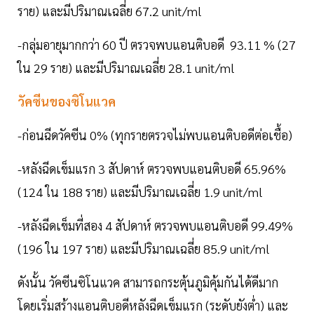
ราย) และมีปริมาณเฉลี่ย 67.2 unit/ml
-กลุ่มอายุมากกว่า 60 ปี ตรวจพบแอนติบอดี 93.11 % (27
ใน 29 ราย) และมีปริมาณเฉลี่ย 28.1 unit/ml
วัคซีนของซิโนแวค
-ก่อนฉีดวัคซีน 0% (ทุกรายตรวจไม่พบแอนติบอดีต่อเชื้อ)
-หลังฉีดเข็มแรก 3 สัปดาห์ ตรวจพบแอนติบอดี 65.96%
(124 ใน 188 ราย) และมีปริมาณเฉลี่ย 1.9 unit/ml
-หลังฉีดเข็มที่สอง 4 สัปดาห์ ตรวจพบแอนติบอดี 99.49%
(196 ใน 197 ราย) และมีปริมาณเฉลี่ย 85.9 unit/ml
ดังนั้น วัคซีนซิโนแวค สามารถกระตุ้นภูมิคุ้มกันได้ดีมาก
โดยเริ่มสร้างแอนติบอดีหลังฉีดเข็มแรก (ระดับยังต่ำ) และ