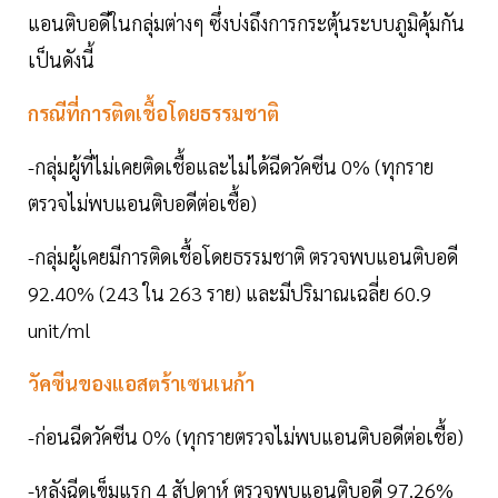
แอนติบอดีในกลุ่มต่างๆ ซึ่งบ่งถึงการกระตุ้นระบบภูมิคุ้มกัน
เป็นดังนี้
กรณีที่การติดเชื้อโดยธรรมชาติ
-กลุ่มผู้ที่ไม่เคยติดเชื้อและไม่ได้ฉีดวัคซีน 0% (ทุกราย
ตรวจไม่พบแอนติบอดีต่อเชื้อ)
-กลุ่มผู้เคยมีการติดเชื้อโดยธรรมชาติ ตรวจพบแอนติบอดี
92.40% (243 ใน 263 ราย) และมีปริมาณเฉลี่ย 60.9
unit/ml
วัคซีนของแอสตร้าเซนเนก้า
-ก่อนฉีดวัคซีน 0% (ทุกรายตรวจไม่พบแอนติบอดีต่อเชื้อ)
-หลังฉีดเข็มแรก 4 สัปดาห์ ตรวจพบแอนติบอดี 97.26%