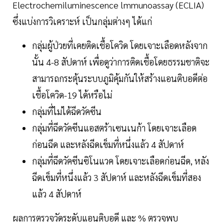
Electrochemiluminescence lmmunoassay (ECLIA)
ซึ่งแบ่งการวิเคราะห์ เป็นกลุ่มต่างๆ ได้แก่
กลุ่มผู้ป่วยที่เคยติดเชื้อโควิด โดยเจาะเลือดหลังจาก
นั้น 4-8 สัปดาห์ เพื่อดูว่าการติดเชื้อโดยธรรมชาติจะ
สามารถกระตุ้นระบบภูมิคุ้มกันให้สร้างแอนติบอดีต่อ
เชื้อโควิด-19 ได้หรือไม่
กลุ่มที่ไม่ได้ฉีดวัคซีน
กลุ่มที่ฉีดวัคซีนแอสตร้าเซนเนก้า โดยเจาะเลือด
ก่อนฉีด และหลังฉีดเข็มที่หนึ่งแล้ว 4 สัปดาห์
กลุ่มที่ฉีดวัคซีนซิโนแวค โดยเจาะเลือดก่อนฉีด, หลัง
ฉีดเข็มที่หนึ่งแล้ว 3 สัปดาห์ และหลังฉีดเข็มที่สอง
แล้ว 4 สัปดาห์
ผลการตรวจวัดระดับแอนติบอดี และ % ตรวจพบ