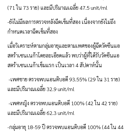
(71 ใน 73 ราย) และมีปริมาณเฉลี่ย 47.5 unit/ml
-ยังไม่มีผลการตรวจหลังฉีดเข็มที่สอง เนื่องจากยังไม่ถึง
กำหนดเวลาฉีดเข็มที่สอง
เมื่อวิเคราะห์ตามกลุ่มอายุและตามเพศของผู้ฉีดวัคซีนแอ
สตร้าเซนเนก้าโดยละเอียดแล้ว พบว่าผู้ที่ได้รับวัคซีนแอ
สตร้าเซนเนก้าเข็มแรก เป็นเวลา 4 สัปดาห์นั้น
-เพศชาย ตรวจพบแอนติบอดี 93.55% (29 ใน 31 ราย)
และมีปริมาณเฉลี่ย 32.9 unit/ml
-เพศหญิง ตรวจพบแอนติบอดี 100% (42 ใน 42 ราย)
และมีปริมาณเฉลี่ย 62.3 unit/ml
-กลุ่มอายุ 18-59 ปี ตรวจพบแอนติบอดี 100% (44 ใน 44