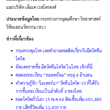
และบริษัท เอ็มเค เรสโตรองต์
ประมวลข้อมูลโดย
กระทรวงการอุดมศึกษา วิทยาศาสตร์
วิจัยและนวัตกรรม (อว.)
ข่าวที่เกี่ยวข้อง
กรมควบคุมโรค เผยคำถามยอดฮิตเกี่ยวกับฉีดวัคซีน
โควิด
อัพเดทรายชื่อ ฉีดวัคซีนโควิด ในไทย เช็กที่นี่
ยอดลงทะเบียน “หมอพร้อม” ทะลุ 4 ล้านคน
ทำความรู้จัก "โมเดอร์นา" วัคซีนโควิด-19 ที่ได้รับ
การขึ้นทะเบียนเป็นลำดับที่ 4 ของไทย
ยอดโควิดทั่วโลก 15 พ.ค.64 ติดเชื้อเพิ่ม 681,480
ราย เสียชีวิตเพิ่ม 12,400 ราย