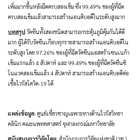
เพิ่มมากขึ้นหลังฉีดครบสองเข็ม ซึ่ง 99.49% ของผู้ที่ฉีด
ครบสองเข็มแล้วสามารถสร้างแอนติบอดีในระดับสูงมาก
บทสรุป
วัคซีนทั้งสองชนิดสามารถกระตุ้นภูมิคุ้มกันได้ดี
มาก ผู้ได้รับวัคซีนเกือบทุกรายสามารถสร้างแอนติบอดีใน
ระดับสูง โดย 97.26% ของผู้ที่ฉีดวัคซีนแอสตร้าเซนเนก้า
เข็มแรกแล้ว 4 สัปดาห์ และ 99.49% ของผู้ที่ฉีดวัคซีนซิ
โนแวคสองเข็มแล้ว 4 สัปดาห์ สามารถสร้างแอนติบอดีต่อ
เชื้อไวรัสโควิด-19 ได้
แหล่งข้อมูล
: ศูนย์เชี่ยวชาญเฉพาะทางด้านไวรัสวิทยา
คลินิก คณะแพทยศาสตร์ จุฬาลงกรณ์มหาวิทยาลัย
สนับสนุนการวิจัยโดย
: สำนักงานการวิจัยแห่งชาติ (วช.)