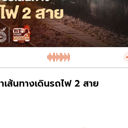
วลาเส้นทางเดินรถไฟ 2 สาย