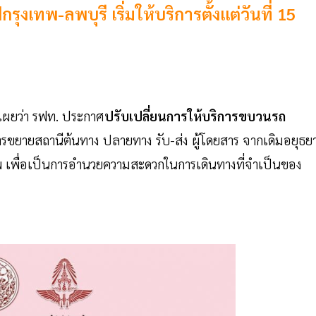
เทพ-ลพบุรี เริ่มให้บริการตั้งแต่วันที่ 15
ดเผยว่า รฟท. ประกาศ
ปรับเปลี่ยนการให้บริการขบวนรถ
ารขยายสถานีต้นทาง ปลายทาง รับ-ส่ง ผู้โดยสาร จากเดิมอยุธยา
งเทพ เพื่อเป็นการอำนวยความสะดวกในการเดินทางที่จำเป็นของ