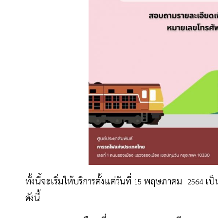
ทั้งนี้จะเริ่มให้บริการตั้งแต่วันที่
พฤษภาคม
เป็
15
2564
ดังนี้