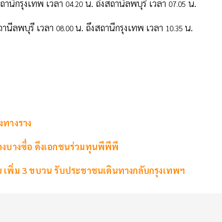
ถานีกรุงเทพ เวลา
น. ถึงสถานีลพบุรี เวลา
น.
04.20
07.05
ถานีลพบุรี เวลา
น. ถึงสถานีกรุงเทพ เวลา
น.
08.00
10.35
่งทางราง
างบางซื่อ ดึงเอกชนร่วมทุนพีพีพี
 เพิ่ม 3 ขบวน รับประชาชนเดินทางกลับกรุงเทพฯ