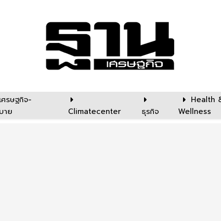
เศรษฐกิจ-
Health 
บาย
Climatecenter
ธุรกิจ
Wellness