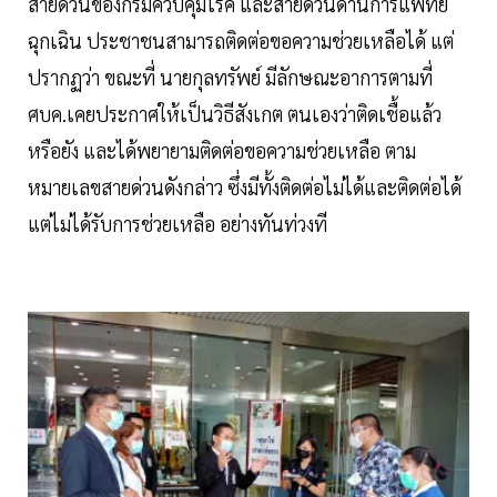
สายด่วนของกรมควบคุมโรค และสายด่วนด้านการแพทย์
ฉุกเฉิน ประชาชนสามารถติดต่อขอความช่วยเหลือได้ แต่
ปรากฏว่า ขณะที่ นายกุลทรัพย์ มีลักษณะอาการตามที่
ศบค.เคยประกาศให้เป็นวิธีสังเกต ตนเองว่าติดเชื้อแล้ว
หรือยัง และได้พยายามติดต่อขอความช่วยเหลือ ตาม
หมายเลขสายด่วนดังกล่าว ซึ่งมีทั้งติดต่อไม่ได้และติดต่อได้
แต่ไม่ได้รับการช่วยเหลือ อย่างทันท่วงที