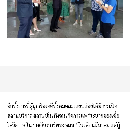
อีกทั้งการที่ผู้ถูกฟ้องคดีทั้งหมดละเลยปล่อยให้มีการเปิด
สถานบริการ สถานบันเทิงจนเกิดการแพร่ระบาดของเชื้อ
โควิด-19 ใน
“คลัสเตอร์ทองหล่อ”
ในเดือนมีนาคม แต่ผู้