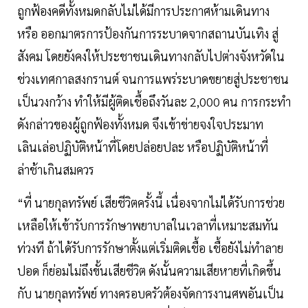
ถูกฟ้องคดีทั้งหมดกลับไม่ได้มีการประกาศห้ามเดินทาง
หรือ ออกมาตรการป้องกันการระบาดจากสถานบันเทิง สู่
สังคม โดยยังคงให้ประชาชนเดินทางกลับไปต่างจังหวัดใน
ช่วงเทศกาลสงกรานต์ จนการแพร่ระบาดขยายสู่ประชาชน
เป็นวงกว้าง ทำให้มีผู้ติดเชื้อถึงวันละ 2,000 คน การกระทำ
ดังกล่าวของผู้ถูกฟ้องทั้งหมด จึงเข้าข่ายจงใจประมาท
เลินเล่อปฏิบัติหน้าที่โดยปล่อยปละ หรือปฏิบัติหน้าที่
ล่าช้าเกินสมควร
“ที่ นายกุลทรัพย์ เสียชีวิตครั้งนี้ เนื่องจากไม่ได้รับการช่วย
เหลือให้เข้ารับการรักษาพยาบาลในเวลาที่เหมาะสมทัน
ท่วงที ถ้าได้รับการรักษาตั้งแต่เริ่มติดเชื้อ เชื้อยังไม่ทำลาย
ปอด ก็ย่อมไม่ถึงขั้นเสียชีวิต ดังนั้นความเสียหายที่เกิดขึ้น
กับ นายกุลทรัพย์ ทางครอบครัวต้องจัดการงานศพอันเป็น