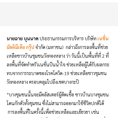
นายฉาย บุนนาค
ประธานกรรมการบริหาร บริษัท
เนชั่น
มัลติมีเดีย กรุ๊ป
จำกัด (มหาชน) กล่าวถึงการลงพื้นที่ช่วย
เหลือชาวบ้านชุมชนวังทองหลาง ว่า วันนี้เป็นพื้นที่ที่ 2 ที่
ลงพื้นที่จัดทำครัวเนชั่นปันน้ำใจ ช่วยเหลือผู้ได้รับผลกระ
ทบจากการระบาดของโรคโควิด-19 ช่วยเหลือชาวชุมชน
วังทองหลาง ครอบคลุมไปถึงเขตบางกะปิ
“บางชุมชนนั้นจะมีคลัสเตอร์ผู้ติดเชื้อ ชาวบ้านบางชุมชน
โดนกักตัวทั้งชุมชน ซึ่งไม่สามารถออกมาใช้ชีวิตปกติได้
การลงพื้นที่ในครั้งนี้เพื่อช่วยเหลือและเยียวยา เช่น