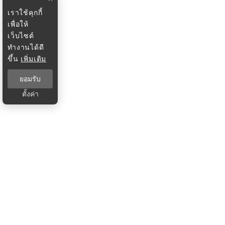
เราใช้คุกกี้
เพื่อให้
เว็บไซต์
ทำงานได้ดี
ขึ้น
เพิ่มเติม
ยอมรับ
ตั้งค่า