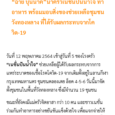
“ฉาย บุนนาค”นำครัวเนชั่นปันน้ำใจ ทำ
อาหาร พร้อมมอบสิ่งของช่วยเหลือชุมชน
วังทองหลาง ที่ได้รับผลกระทบจากโค
วิด-19
วันที่ 12 พฤษภาคม 2564 เข้าสู่วันที่ 5 ของโรงครัว
“เนชั่นปันน้ำใจ”
ช่วยเหลือผู้ได้รับผลกระทบจากการ
แพร่ระบาดของเชื้อโรคโควิด-19 จากเดิมตั้งอยู่ในลานกีฬา
กรุงเทพมหานคร ชุมชนคลองเตย ล็อค 4-5-6 วันนี้มาจัด
ตั้งชุมชนในพื้นที่วังทองหลาง ซึ่งมีจำนวน 19 ชุมชน
ขณะที่ยังคงมีแม่ครัวจิตอาสา กว่า 10 คน และชาวเนชั่น
ร่วมกันทำอาหารอย่างขยันขันแข็งด้วยใจ เพื่อแจกจ่ายให้