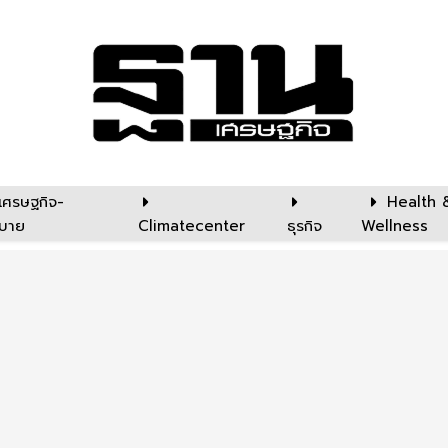
เศรษฐกิจ-
Health 
บาย
Climatecenter
ธุรกิจ
Wellness