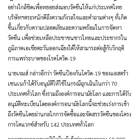
อย่างใกล้ชิดเพื่อทยอยส่งมอบวัคซีนให้แก่ประเทศไทย
บริษัทฯตระหนักดีถึงความกังวลใจและคำถามต่างๆ ที่เกิด
ขึ้นเกี่ยวกับความปลอดภัยและความพร้อมในการจัดหา
วัคซีน เพื่อช่วยเหลือประชาชนชาวไทยและประชากรใน
ภูมิภาคเอเชียตะวันออกเฉียงใต้ให้สามารถต่อสู้กับวิกฤติ
การแพร่ระบาดของโรคโควิด-19
นายเจมส์ กล่าวอีกว่า วัคซีนป้องกันโควิด-19 ของแอสตร้า
เซนเนก้าได้รับอนุมัติให้ใช้ในกรณีฉุกเฉินในกว่า 70
ประเทศทั่วโลก ซึ่งรวมถึงองค์การอนามัยโลก และการได้รับ
อนุมัติทะเบียนโดยองค์การอนามัยโลกนี้จะช่วยเร่งการเข้า
ถึงวัคซีนโดยผ่านกลไกการจัดซื้อและจัดสรรวัคซีนของโครง
การโคแวกซ์สำหรับ 142 ประเทศทั่วโลก