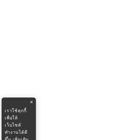
×
เราใช้คุกกี้
เพื่อให้
เว็บไซต์
ทำงานได้ดี
ขึ้น
เพิ่มเติม