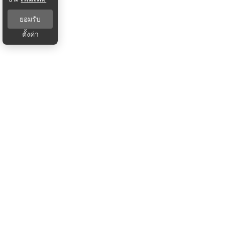
ยอมรับ
ตั้งค่า