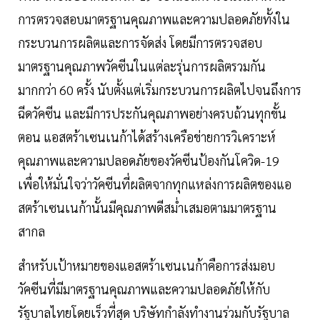
การตรวจสอบมาตรฐานคุณภาพและความปลอดภัยทั้งใน
กระบวนการผลิตและการจัดส่ง โดยมีการตรวจสอบ
มาตรฐานคุณภาพวัคซีนในแต่ละรุ่นการผลิตรวมกัน
มากกว่า 60 ครั้ง นับตั้งแต่เริ่มกระบวนการผลิตไปจนถึงการ
ฉีดวัคซีน และมีการประกันคุณภาพอย่างครบถ้วนทุกขั้น
ตอน แอสตร้าเซนเนก้าได้สร้างเครือข่ายการวิเคราะห์
คุณภาพและความปลอดภัยของวัคซีนป้องกันโควิด-19
เพื่อให้มั่นใจว่าวัคซีนที่ผลิตจากทุกแหล่งการผลิตของแอ
สตร้าเซนเนก้านั้นมีคุณภาพดีสม่ำเสมอตามมาตรฐาน
สากล
สำหรับเป้าหมายของแอสตร้าเซนเนก้าคือการส่งมอบ
วัคซีนที่มีมาตรฐานคุณภาพและความปลอดภัยให้กับ
รัฐบาลไทยโดยเร็วที่สุด บริษัทกำลังทำงานร่วมกับรัฐบาล