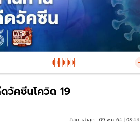
ีดวัคซีนโควิด 19
อัปเดตล่าสุด :
09 พ.ค. 64 | 08:44