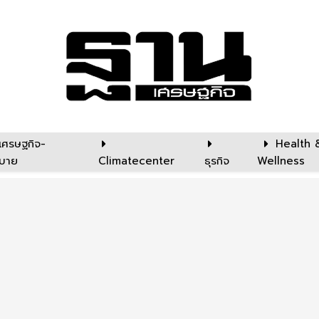
เศรษฐกิจ-
Health 
บาย
Climatecenter
ธุรกิจ
Wellness