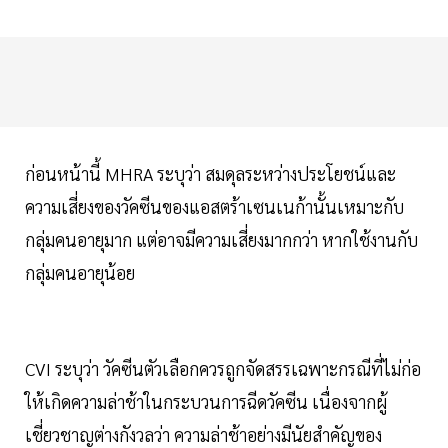
ก่อนหน้านี้ MHRA ระบุว่า สมดุลระหว่างประโยชน์และ
ความเสี่ยงของวัคซีนของแอสตร้าเซนเนก้านั้นเหมาะกับ
กลุ่มคนอายุมาก แต่อาจมีความเสี่ยงมากกว่า หากใช้งานกับ
กลุ่มคนอายุน้อย
CVI ระบุว่า วัคซีนตัวเลือกควรถูกจัดสรรเฉพาะกรณีที่ไม่ก่อ
ให้เกิดความล่าช้าในกระบวนการฉีดวัคซีน เนื่องจากผู้
เชี่ยวชาญต่างกังวลว่า ความล่าช้าอย่างมีนัยสำคัญของ