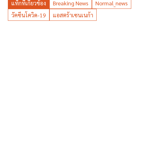
แท็กที่เกี่ยวข้อง
Breaking News
Normal_news
วัคซีนโควิด-19
แอสตร้าเซนเนก้า