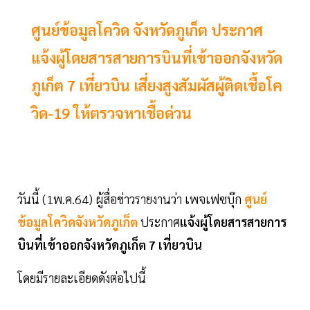
ศูนย์ข้อมูลโควิด จังหวัดภูเก็ต ประกาศ
แจ้งผู้โดยสารสายการบินที่เข้าออกจังหวัด
ภูเก็ต 7 เที่ยวบิน เสี่ยงสูงสัมผัสผู้ติดเชื้อโค
วิด-19 ให้ตรวจหาเชื้อด่วน
วันนี้ (1พ.ค.64) ผู้สื่อข่าวรายงานว่า เพจเฟซบุ๊ก
ศูนย์
ข้อมูลโควิดจังหวัดภูเก็ต
ประกาศ
แจ้งผู้โดยสารสายการ
บินที่เข้าออกจังหวัดภูเก็ต 7 เที่ยวบิน
โดยมีรายละเอียดดังต่อไปนี้