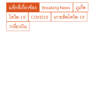
แท็กที่เกี่ยวข้อง
Breaking News
ภูเก็ต
โควิด-19
COVID19
เกาะติดโควิด-19
7เที่ยวบิน