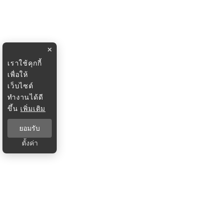
×
เราใช้คุกกี้
เพื่อให้
เว็บไซต์
ทำงานได้ดี
ขึ้น
เพิ่มเติม
ยอมรับ
ตั้งค่า