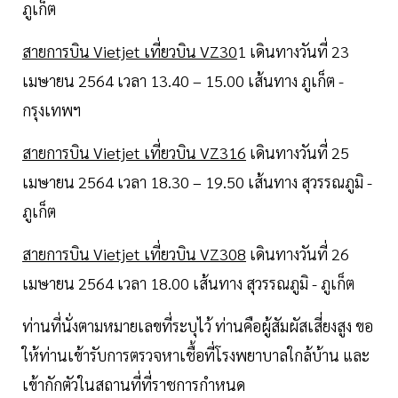
ภูเก็ต
สายการบิน Vietjet เที่ยวบิน VZ30
1 เดินทางวันที่ 23
เมษายน 2564 เวลา 13.40 – 15.00 เส้นทาง ภูเก็ต -
กรุงเทพฯ
สายการบิน Vietjet เที่ยวบิน VZ316
เดินทางวันที่ 25
เมษายน 2564 เวลา 18.30 – 19.50 เส้นทาง สุวรรณภูมิ -
ภูเก็ต
สายการบิน Vietjet เที่ยวบิน VZ308
เดินทางวันที่ 26
เมษายน 2564 เวลา 18.00 เส้นทาง สุวรรณภูมิ - ภูเก็ต
ท่านที่นั่งตามหมายเลขที่ระบุไว้ ท่านคือผู้สัมผัสเสี่ยงสูง ขอ
ให้ท่านเข้ารับการตรวจหาเชื้อที่โรงพยาบาลใกล้บ้าน และ
เข้ากักตัวในสถานที่ที่ราชการกำหนด