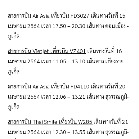
สายการบิน Air Asia เที่ยวบิน FD3027
เดินทางวันที่ 15
เมษายน 2564 เวลา 17.50 – 20.30 เส้นทาง ดอนเมือง -
ภูเก็ต
สายการบิน Vietjet เที่ยวบิน VZ401
เดินทางวันที่ 16
เมษายน 2564 เวลา 11.05 – 13.10 เส้นทาง เชียงราย –
ภูเก็ต
สายการบิน Air Asia เที่ยวบิน FD4110
เดินทางวันที่ 20
เมษายน 2564 เวลา 12.06 – 13.21 เส้นทาง สุวรรณภูมิ-
ภูเก็ต
สายการบิน Thai Smile เที่ยวบิน W285
เดินทางวันที่ 21
เมษายน 2564 เวลา 12.30 – 13.55 เส้นทาง สุวรรณภูมิ-