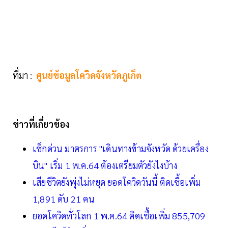
ที่มา :
ศูนย์ข้อมูลโควิดจังหวัดภูเก็ต
ข่าวที่เกี่ยวข้อง
เช็กด่วน มาตรการ "เดินทางข้ามจังหวัด ด้วยเครื่อง
บิน" เริ่ม 1 พ.ค.64 ต้องเตรียมตัวยังไงบ้าง
เสียชีวิตยังพุ่งไม่หยุด ยอดโควิดวันนี้ ติดเชื้อเพิ่ม
1,891 ดับ 21 คน
ยอดโควิดทั่วโลก 1 พ.ค.64 ติดเชื้อเพิ่ม 855,709