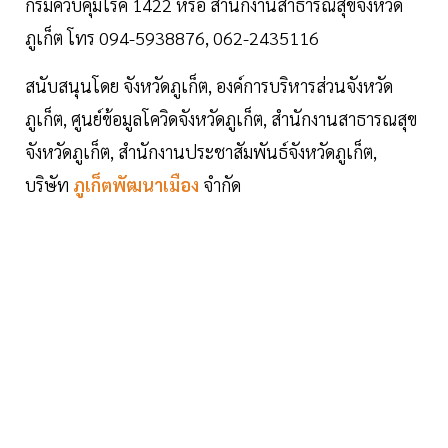
กรมควบคุมโรค 1422 หรือ สำนักงานสาธารณสุขจังหวัด
ภูเก็ต โทร 094-5938876, 062-2435116
สนับสนุนโดย จังหวัดภูเก็ต, องค์การบริหารส่วนจังหวัด
ภูเก็ต, ศูนย์ข้อมูลโควิดจังหวัดภูเก็ต, สำนักงานสาธารณสุข
จังหวัดภูเก็ต, สำนักงานประชาสัมพันธ์จังหวัดภูเก็ต,
บริษัท
ภูเก็ตพัฒนาเมือง
จำกัด