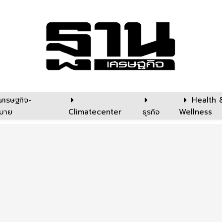
เศรษฐกิจ-
Health 
บาย
Climatecenter
ธุรกิจ
Wellness