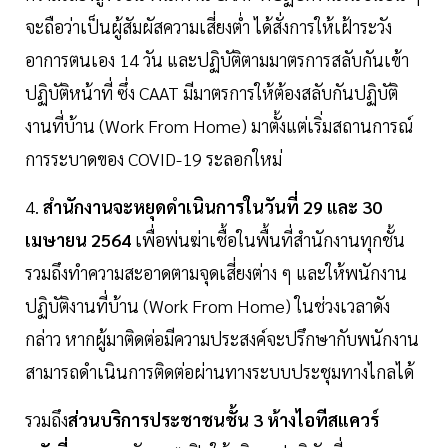
จะถือว่าเป็นผู้สัมผัสความเสี่ยงต่ำ ได้สั่งการให้เฝ้าระวัง
อาการตนเอง 14 วัน และปฏิบัติตามมาตรการสลับกันเข้า
ปฏิบัติหน้าที่ ซึ่ง CAAT มีมาตรการให้ต้องสลับกันปฏิบัติ
งานที่บ้าน (Work From Home) มาตั้งแต่เริ่มสถานการณ์
การระบาดของ COVID-19 ระลอกใหม่
4.
สำนักงานจะหยุดดำเนินการในวันที่ 29 และ 30
เมษายน 2564
เพื่อพ่นฆ่าเชื้อในพื้นที่สำนักงานทุกชั้น
รวมถึงทำความสะอาดตามจุดเสี่ยงต่าง ๆ และให้พนักงาน
ปฏิบัติงานที่บ้าน (Work From Home) ในช่วงเวลาดัง
กล่าว หากผู้มาติดต่อมีความประสงค์จะปรึกษากับพนักงาน
สามารถดำเนินการติดต่อผ่านทางระบบประชุมทางไกลได้
รวมถึง
ส่วนบริการประชาชนชั้น
3
ห้างไอทีสแควร์