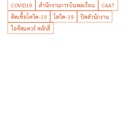
COVID19
สำนักงานการบินพลเรือน
CAAT
ติดเชื้อโควิด-19
โตวิด-19
ปิดสำนักงาน
ไอทีสแควร์ หลักสี่