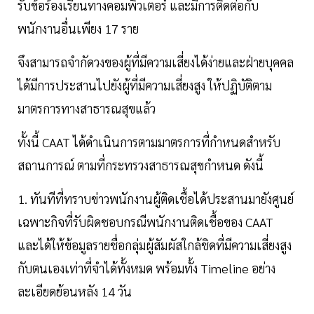
รับข้อร้องเรียนทางคอมพิวเตอร์ และมีการติดต่อกับ
พนักงานอื่นเพียง 17 ราย
จึงสามารถจำกัดวงของผู้ที่มีความเสี่ยงได้ง่ายและฝ่ายบุคคล
ได้มีการประสานไปยังผู้ที่มีความเสี่ยงสูง ให้ปฏิบัติตาม
มาตรการทางสาธารณสุขแล้ว
ทั้งนี้ CAAT ได้ดำเนินการตามมาตรการที่กำหนดสำหรับ
สถานการณ์ ตามที่กระทรวงสาธารณสุขกำหนด ดังนี้
1. ทันทีที่ทราบข่าวพนักงานผู้ติดเชื้อได้ประสานมายังศูนย์
เฉพาะกิจที่รับผิดชอบกรณีพนักงานติดเชื้อของ CAAT
และได้ให้ข้อมูลรายชื่อกลุ่มผู้สัมผัสใกล้ชิดที่มีความเสี่ยงสูง
กับตนเองเท่าที่จำได้ทั้งหมด พร้อมทั้ง Timeline อย่าง
ละเอียดย้อนหลัง 14 วัน