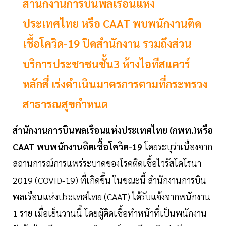
สำนักงานการบินพลเรือนแห่ง
ประเทศไทย หรือ CAAT พบพนักงานติด
เชื้อโควิด-19 ปิดสำนักงาน รวมถึงส่วน
บริการประชาชนชั้น3 ห้างไอทีสแควร์
หลักสี่ เร่งดำเนินมาตรการตามที่กระทรวง
สาธารณสุขกำหนด
สำนักงานการบินพลเรือนแห่งประเทศไทย (กพท.)หรือ
CAAT พบพนักงานติดเชื้อโควิด-19
โดยระบุว่าเนื่องจาก
สถานการณ์การแพร่ระบาดของโรคติดเชื้อไวรัสโคโรนา
2019 (COVID-19) ที่เกิดขึ้น ในขณะนี้ สำนักงานการบิน
พลเรือนแห่งประเทศไทย (CAAT) ได้รับแจ้งจากพนักงาน
1 ราย เมื่อเย็นวานนี้ โดยผู้ติดเชื้อทำหน้าที่เป็นพนักงาน