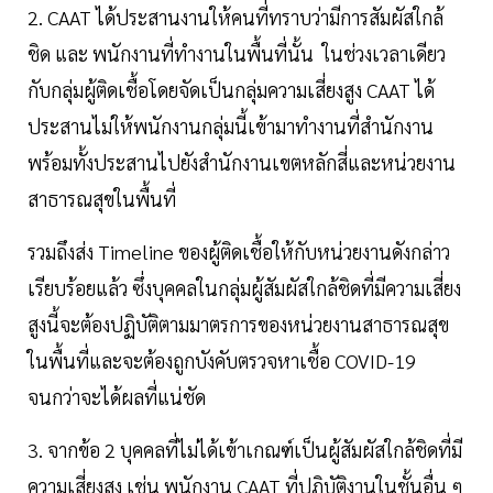
2. CAAT ได้ประสานงานให้คนที่ทราบว่ามีการสัมผัสใกล้
ชิด และ พนักงานที่ทำงานในพื้นที่นั้น ในช่วงเวลาเดียว
กับกลุ่มผู้ติดเชื้อโดยจัดเป็นกลุ่มความเสี่ยงสูง CAAT ได้
ประสานไม่ให้พนักงานกลุ่มนี้เข้ามาทำงานที่สำนักงาน
พร้อมทั้งประสานไปยังสำนักงานเขตหลักสี่และหน่วยงาน
สาธารณสุขในพื้นที่
รวมถึงส่ง Timeline ของผู้ติดเชื้อให้กับหน่วยงานดังกล่าว
เรียบร้อยแล้ว ซึ่งบุคคลในกลุ่มผู้สัมผัสใกล้ชิดที่มีความเสี่ยง
สูงนี้จะต้องปฏิบัติตามมาตรการของหน่วยงานสาธารณสุข
ในพื้นที่และจะต้องถูกบังคับตรวจหาเชื้อ COVID-19
จนกว่าจะได้ผลที่แน่ชัด
3. จากข้อ 2 บุคคลที่ไม่ได้เข้าเกณฑ์เป็นผู้สัมผัสใกล้ชิดที่มี
ความเสี่ยงสูง เช่น พนักงาน CAAT ที่ปฏิบัติงานในชั้นอื่น ๆ