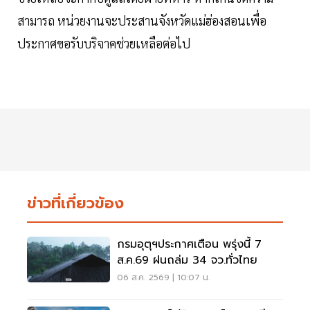
สามารถ หน่วยงานจะประสานจังหวัดแม่ฮ่องสอนเพื่อ
ประกาศขอรับบริจาคช่วยเหลือต่อไป
ข่าวที่เกี่ยวข้อง
กรมอุตุฯประกาศเตือน พรุ่งนี้ 7
ส.ค.69 ฝนถล่ม 34 จว.ทั่วไทย
06 ส.ค. 2569 | 10:07 น.