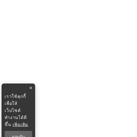
×
เราใช้คุกกี้
เพื่อให้
เว็บไซต์
ทำงานได้ดี
ขึ้น
เพิ่มเติม
ยอมรับ