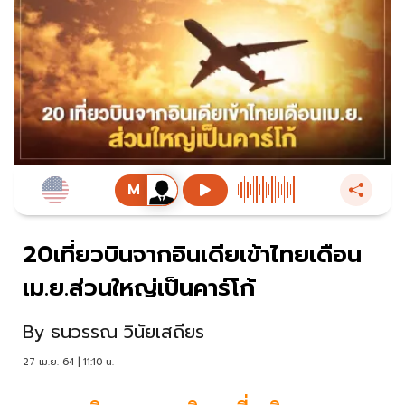
20เที่ยวบินจากอินเดียเข้าไทยเดือน
เม.ย.ส่วนใหญ่เป็นคาร์โก้
By
ธนวรรณ วินัยเสถียร
27 เม.ย. 64 | 11:10 น.