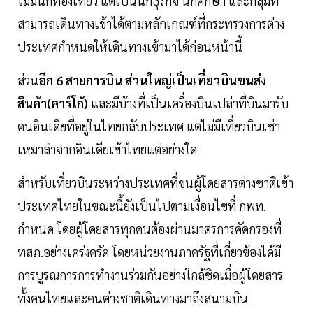
ไม่มีนักท่องเที่ยว แต่เป็นนักธุรกิจ นักศึกษา และกลุ่มที่
สามารถเดินทางเข้าได้ตามหลักเกณฑ์ที่กระทรวงการต่าง
ประเทศกำหนดให้เดินทางเข้ามาได้ก่อนหน้านี้
ส่วน
อีก 6 สายการบิน ส่วนใหญ่เป็นเที่ยวบินขนส่ง
สินค้า(คาร์โก้)
และมีบ้างที่เป็นเครื่องบินเปล่าที่บินมารับ
คนอินเดียที่อยู่ในไทยกลับประเทศ แต่ไม่มีเที่ยวบินเช่า
เหมาลำจากอินเดียเข้าไทยแต่อย่างใด
สำหรับเที่ยวบินระหว่างประเทศที่ขนผู้โดยสารต่างชาติเข้า
ประเทศไทยในขณะนี้ยังเป็นไปตามเงื่อนไขที่ กพท.
กำหนด โดยผู้โดยสารทุกคนต้องผ่านมาตรการคัดกรองที่
ทสภ.อย่างเคร่งครัด โดยหน่วยงานภาครัฐที่เกี่ยวข้องได้มี
การบูรณการการทำงานร่วมกันอย่างใกล้ชิดเมื่อผู้โดยสาร
ทั้งคนไทยและคนต่างชาติเดินทางมาถึงสนามบิน