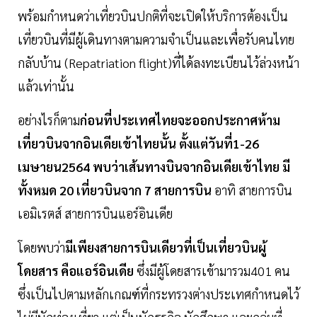
พร้อมกำหนดว่าเที่ยวบินปกติที่จะเปิดให้บริการต้องเป็น
เที่ยวบินที่มีผู้เดินทางตามความจำเป็นและเพื่อรับคนไทย
กลับบ้าน (Repatriation flight)ที่ได้ลงทะเบียนไว้ล่วงหน้า
แล้วเท่านั้น
อย่างไรก็ตาม
ก่อนที่ประเทศไทยจะออกประกาศห้าม
เที่ยวบินจากอินเดียเข้าไทยนั้น ตั้งแต่วันที่1-26
เมษายน2564 พบว่าเส้นทางบินจากอินเดียเข้าไทย มี
ทั้งหมด 20 เที่ยวบินจาก 7 สายการบิน
อาทิ สายการบิน
เอมิเรตส์ สายการบินแอร์อินเดีย
โดยพบว่า
มีเพียงสายการบินเดียวที่เป็นเที่ยวบินผู้
โดยสาร คือแอร์อินเดีย
ซึ่งมีผู้โดยสารเข้ามารวม401 คน
ซึ่งเป็นไปตามหลักเกณฑ์ที่กระทรวงต่างประเทศกำหนดไว้