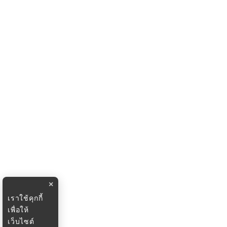
×
เราใช้คุกกี้
เพื่อให้
เว็บไซต์