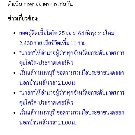
ดำเนินการตามมาตรการเช่นกัน
ข่าวเกี่ยวข้อง:
ยอดผู้ติดเชื้อโควิด 25 เม.ย. 64 ยังพุ่ง รายใหม่
2,438 ราย เสียชีวิตเพิ่ม 11 ราย
"นายก"ให้อำนาจผู้ว่าฯทุกจังหวัดยกระดับมาตรการ
คุมโควิด-ประกาศเคอร์ฟิว
เริ่มแล้ว"นนทบุรี"ขอความร่วมมือประชาชนงดออก
นอกบ้านหลังเวลา21.00น
"นายก"ให้อำนาจผู้ว่าฯทุกจังหวัดยกระดับมาตรการ
คุมโควิด-ประกาศเคอร์ฟิว
เริ่มแล้ว"นนทบุรี"ขอความร่วมมือประชาชนงดออก
นอกบ้านหลังเวลา21.00น.