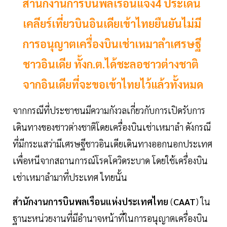
สำนักงานการบินพลเรือนแจง4 ประเด็น
เคลียร์เที่ยวบินอินเดียเข้าไทยยืนยันไม่มี
การอนุญาตเครื่องบินเช่าเหมาลำเศรษฐี
ชาวอินเดีย ทั้งก.ต.ได้ชะลอชาวต่างชาติ
จากอินเดียที่จะขอเข้าไทยไว้แล้วทั้งหมด
จากกรณีที่ประชาชนมีความกังวลเกี่ยวกับการเปิดรับการ
เดินทางของชาวต่างชาติโดยเครื่องบินเช่าเหมาลำ ดังกรณี
ที่มีกระแสว่ามีเศรษฐีชาวอินเดียเดินทางออกนอกประเทศ
เพื่อหนีจากสถานการณ์โรคโควิดระบาด โดยใช้เครื่องบิน
เช่าเหมาลำมาที่ประเทศ ไทยนั้น
สำนักงานการบินพลเรือนแห่งประเทศไทย
(
CAAT
) ใน
ฐานะหน่วยงานที่มีอำนาจหน้าที่ในการอนุญาตเครื่องบิน