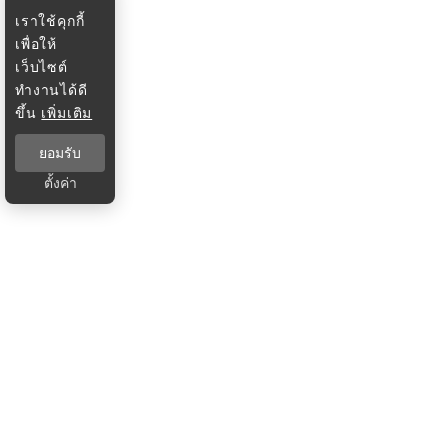
เราใช้คุกกี้
เพื่อให้
เว็บไซต์
ทำงานได้ดี
ขึ้น
เพิ่มเติม
ยอมรับ
ตั้งค่า