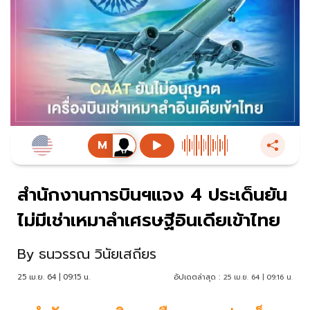
สำนักงานการบินฯแจง 4 ประเด็นยัน
ไม่มีเช่าเหมาลำเศรษฐีอินเดียเข้าไทย
By
ธนวรรณ วินัยเสถียร
25 เม.ย. 64 | 09:15 น.
อัปเดตล่าสุด :
25 เม.ย. 64 | 09:16 น.