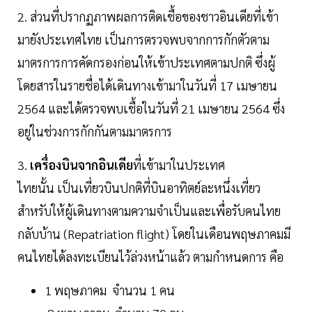
2. ส่วนที่ปรากฏภาพผลการติดเชื้อของชาวอินเดียที่เข้า
มายังประเทศไทย เป็นการตรวจพบจากการกักตัวตาม
มาตรการการคัดกรองก่อนให้เข้าประเทศตามปกติ ซึ่งผู้
โดยสารในรายชื่อได้เดินทางเข้ามาในวันที่ 17 เมษายน
2564 และได้ตรวจพบเชื้อในวันที่ 21 เมษายน 2564 ซึ่ง
อยู่ในช่วงการกักกันตามมาตรการ
3.
เครื่องบินจากอินเดีย
ที่เข้ามาในประเทศ
ไทยนั้น เป็นเที่ยวบินปกติที่บินอาทิตย์ละหนึ่งเที่ยว
สำหรับให้ผู้เดินทางตามความจำเป็นและเพื่อรับคนไทย
กลับบ้าน (Repatriation flight) โดยในเดือนพฤษภาคมมี
คนไทยได้ลงทะเบียนไว้ล่วงหน้าแล้ว ตามกำหนดการ คือ
1 พฤษภาคม จำนวน 1 คน