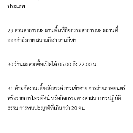
ประเภท
29.สวนสาธารณะ ลานพื้นที่กิจกรรมสาธารณะ สถานที่
ออกกำลังกาย สนามกีฬา ลานกีฬา
30.ร้านสะดวกซื้อเปิดได้ 05.00 ถึง 22.00 น.
31.ห้ามจัดงานเลี้ยงสังสรรค์ การเข้าค่าย การถ่ายภาพยนตร์
หรือรายการโทรทัศน์ หรือกิจกรรมทางศาสนา การปฏิบัติ
ธรรม การพบปะญาติที่เกินกว่า 20 คน