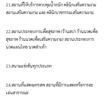
21.สถานที่ให้บริการควบคุมน้ำหนัก คลินิกเสริมความงาม
สถานเสริมความงาม และ คลินิกเวชกรรมเสริมความงาม
22.สถานประกอบการเพื่อสุขภาพ (ร้านสปา ร้านนวดเพื่อ
สุขภาพ ร้านนวดเพื่อเสริมความงาม) สถานประกอบการ
นวดแผนไทย นวดฝ่าเท้า
23.สนามแข่งขันทุกประเภท
24.สถานที่แสดงมหรสพ สถานที่มีการแสดงหรือการละ
เล่นสาธารณะ