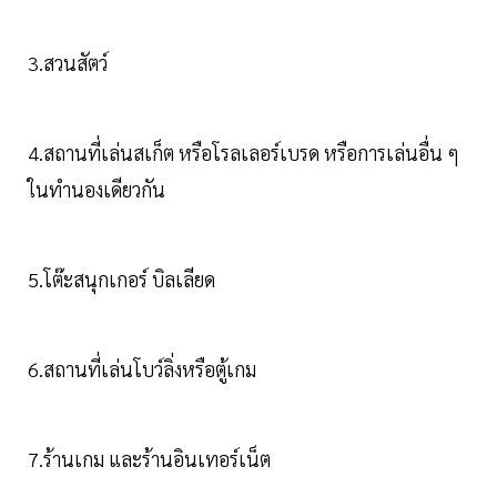
3.สวนสัตว์
4.สถานที่เล่นสเก็ต หรือโรลเลอร์เบรด หรือการเล่นอื่น ๆ
ในทำนองเดียวกัน
5.โต๊ะสนุกเกอร์ บิลเลียด
6.สถานที่เล่นโบว์ลิ่งหรือตู้เกม
7.ร้านเกม และร้านอินเทอร์เน็ต