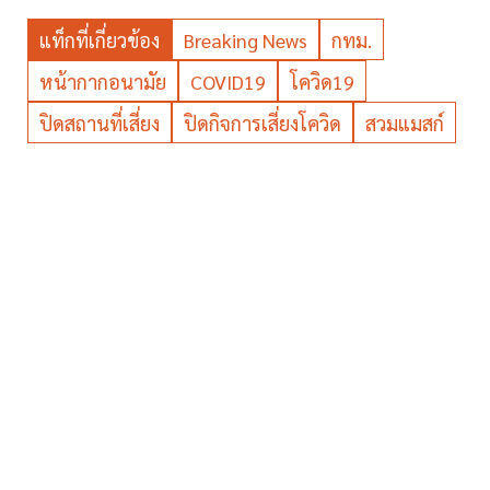
แท็กที่เกี่ยวข้อง
Breaking News
กทม.
หน้ากากอนามัย
COVID19
โควิด19
ปิดสถานที่เสี่ยง
ปิดกิจการเสี่ยงโควิด
สวมแมสก์