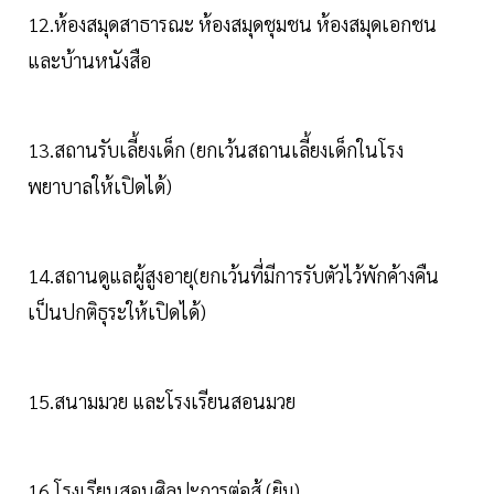
12.ห้องสมุดสาธารณะ ห้องสมุดชุมชน ห้องสมุดเอกชน
และบ้านหนังสือ
13.สถานรับเลี้ยงเด็ก (ยกเว้นสถานเลี้ยงเด็กในโรง
พยาบาลให้เปิดได้)
14.สถานดูแลผู้สูงอายุ(ยกเว้นที่มีการรับตัวไว้พักค้างคืน
เป็นปกติธุระให้เปิดได้)
15.สนามมวย และโรงเรียนสอนมวย
16.โรงเรียนสอนศิลปะการต่อสู้ (ยิม)