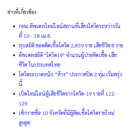
ข่าวที่เกี่ยวข้อง
กทม.อัพเดทไทม์ไลน์สถานที่เสี่ยงโควิดระหว่างวัน
ที่ 10 - 18 เม.ย.
ทุบสถิติ ยอดติดเชื้อโควิด 2,839 ราย เสียชีวิต 8 ราย
อัพเดทสถิติ "โควิด19" จำนวนผู้ป่วยติดเชื้อ-เสีย
ชีวิต ในประเทศไทย
โควิดระบาดหนัก “ห้าง” ประกาศปิด 2 ทุ่ม เริ่มพรุ่ง
นี้
เปิดไทม์ไลน์ผู้เสียชีวิตจากโควิด-19 รายที่ 122-
129
เช็กรายชื่อ 10 จังหวัดที่มีผู้ติดเชื้อโควิดรายใหม่
สูงสุด