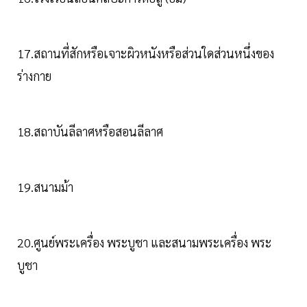
17.สถานที่สักหรือเจาะผิวหนังหรือส่วนใดส่วนหนึ่งของ
ร่างกาย
18.สถาบันลีลาศหรือสอนลีลาศ
19.สนามม้า
20.ศูนย์พระเครื่อง พระบูชา และสนามพระเครื่อง พระ
บูชา