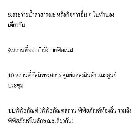
8.สระว่ายน้ำสาธารณะ หรือกิจการอื่น ๆ ในทำนอง
เดียวกัน
9.สถานที่ออกกำลังกายฟิตเนส
10.สถานที่จัดนิทรรศการ ศูนย์แสดงสินค้า และศูนย์
ประชุม
11.พิพิธภัณฑ์ (พิพิธภัณฑสถาน พิพิธภัณฑ์ท้องถิ่น รวมถึง
พิพิธภัณฑ์ในลักษณะเดียวกัน)