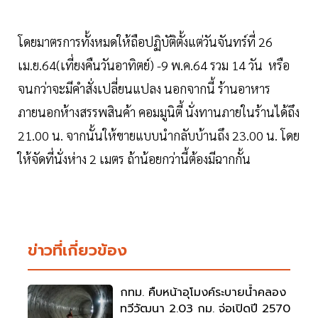
โดยมาตรการทั้งหมดให้ถือปฏิบัติตั้งแต่วันจันทร์ที่ 26
เม.ย.64(เที่ยงคืนวันอาทิตย์) -9 พ.ค.64 รวม 14 วัน หรือ
จนกว่าจะมีคำสั่งเปลี่ยนแปลง นอกจากนี้ ร้านอาหาร
ภายนอกห้างสรรพสินค้า คอมมูนิตี้ นั่งทานภายในร้านได้ถึง
21.00 น. จากนั้นให้ขายแบบนำกลับบ้านถึง 23.00 น. โดย
ให้จัดที่นั่งห่าง 2 เมตร ถ้าน้อยกว่านี้ต้องมีฉากกั้น
ข่าวที่เกี่ยวข้อง
กทม. คืบหน้าอุโมงค์ระบายน้ำคลอง
ทวีวัฒนา 2.03 กม. จ่อเปิดปี 2570