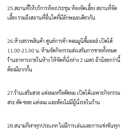
25.สถานที่ให้บริการห้องประชุม ห้องจัดเลี้ยง สถานที่จัด
เลี้ยง รวมถึงสถานที่อื่นใดที่มีลักษณะเดียวกัน
26.ห้างสรรพสินค้า ศูนย์การค้า คอมมูนิตี้มอลล์ เปิดได้
11.00-21.00 น. ห้ามจัดกิจกรรมส่งเสริมการขายทั้งหมด
ร้านอาหารภายในห้าง ให้จัดที่นั่งห่าง 2 เมตร ถ้าน้อยกว่านี้
ต้องมีฉากกั้น
27.ร้านเสริมสวย แต่งผมหรือตัดผม เปิดได้เฉพาะกิจกรรม
สระ ตัด ซอย แต่งผม และต้องไม่มีผู้นั่งรอในร้าน
28.สนามกีฬาทุกประเภท ไม่มีการเล่นและการแข่งขันทุก