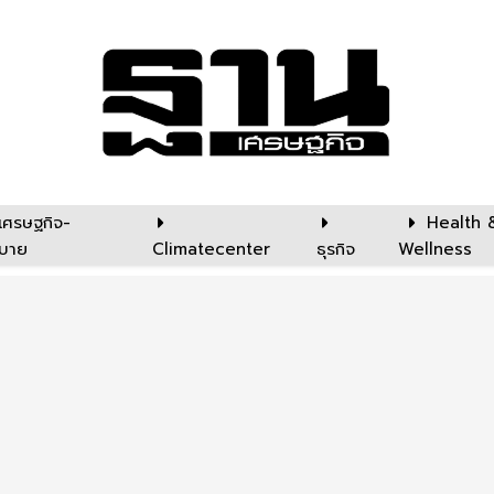
เศรษฐกิจ-
Health 
บาย
Climatecenter
ธุรกิจ
Wellness