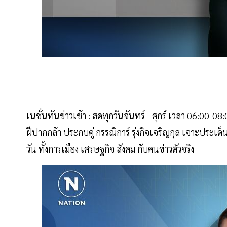
เนชั่นทันข่าวเช้า : สดทุกวันจันทร์ - ศุกร์ เวลา 06:00-08:
ฝีปากกล้า ประกบคู่ กรรณิการ์ รุ่งกิจเจริญกุล เจาะประเด็
วัน ทั้งการเมือง เศรษฐกิจ สังคม กับคนข่าวตัวจริง