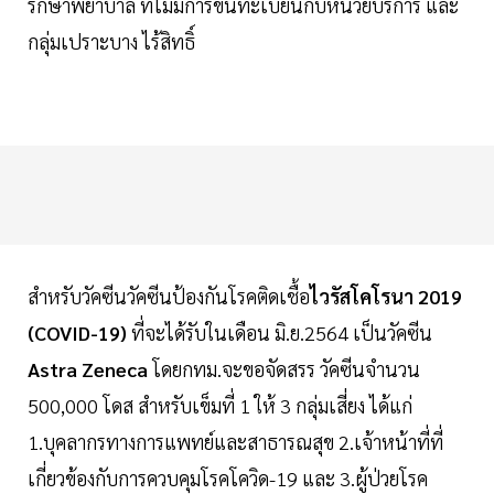
รักษาพยาบาล ที่ไม่มีการขึ้นทะเบียนกับหน่วยบริการ และ
กลุ่มเปราะบาง ไร้สิทธิ์
สำหรับวัคซีนวัคซีนป้องกันโรคติดเชื้อ
ไวรัสโคโรนา 2019
(COVID-19)
ที่จะได้รับในเดือน มิ.ย.2564 เป็นวัคซีน
Astra Zeneca
โดยกทม.จะขอจัดสรร วัคซีนจำนวน
500,000 โดส สำหรับเข็มที่ 1 ให้ 3 กลุ่มเสี่ยง ได้แก่
1.บุคลากรทางการแพทย์และสาธารณสุข 2.เจ้าหน้าที่ที่
เกี่ยวข้องกับการควบคุมโรคโควิด-19 และ 3.ผู้ป่วยโรค