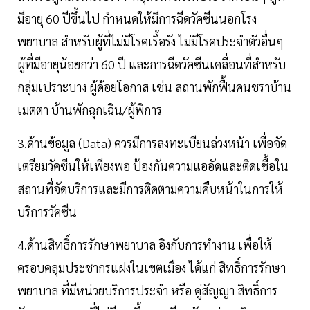
มีอายุ 60 ปีขึ้นไป กำหนดให้มีการฉีดวัคซีนนอกโรง
พยาบาล สำหรับผู้ที่ไม่มีโรคเรื้อรัง ไม่มีโรคประจําตัวอื่นๆ
ผู้ที่มีอายุน้อยกว่า 60 ปี และการฉีดวัคซีนเคลื่อนที่สำหรับ
กลุ่มเปราะบาง ผู้ด้อยโอกาส เช่น สถานพักฟื้นคนชราบ้าน
เมตตา บ้านพักฉุกเฉิน/ผู้พิการ
3.ด้านข้อมูล (Data) ควรมีการลงทะเบียนล่วงหน้า เพื่อจัด
เตรียมวัคซีนให้เพียงพอ ป้องกันความแออัดและติดเชื้อใน
สถานที่จัดบริการและมีการติดตามความคืบหน้าในการให้
บริการวัคซีน
4.ด้านสิทธิ์การรักษาพยาบาล อิงกับการทำงาน เพื่อให้
ครอบคลุมประชากรแฝงในเขตเมือง ได้แก่ สิทธิ์การรักษา
พยาบาล ที่มีหน่วยบริการประจำ หรือ คู่สัญญา สิทธิ์การ