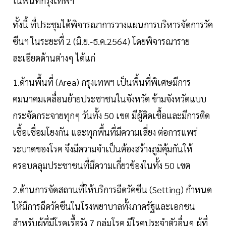
ในพื้นที่กรุงเทพฯ
ทั้งนี้ ที่ประชุมได้พิจารณาการวางแผนการบริหารจัดการวัค
ซีนฯ ในระยะที่ 2 (มิ.ย.-ธ.ค.2564) โดยพิจารณาราย
ละเอียดด้านต่างๆ ได้แก่
1.ด้านพื้นที่ (Area) กรุงเทพฯ เป็นพื้นที่พิเศษมีการ
คมนาคมเคลื่อนย้ายประชาชนในจังหวัด ข้ามจังหวัดแบบ
กระจัดกระจายทุกๆ วันทั้ง 50 เขต มีผู้ติดเชื้อและมีการติด
เชื้อเชื่อมโยงกัน และทุกพื้นที่มีความเสี่ยง ต่อการแพร่
ระบาดของโรค จึงมีความจำเป็นต้องสร้างภูมิคุ้มกันให้
ครอบคลุมประชาชนที่มีความเกี่ยวข้องในทั้ง 50 เขต
2.ด้านการจัดสถานที่ให้บริการฉีดวัคซีน (Setting) กำหนด
ให้มีการฉีดวัคซีนในโรงพยาบาลทั้งภาครัฐและเอกชน
สำหรับผู้ที่มีโรคเรื้อรัง 7 กลุ่มโรค มีโรคประจําตัวอื่นๆ ผู้ที่