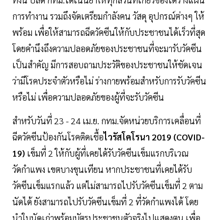
การทำงาน รวมถึงจัดเตรียมกำลังคน วัสดุ อุปกรณ์ต่างๆ ให้
พร้อม เพื่อให้สามารถฉีดวัคซีนให้กับประชาชนได้เร็วที่สุด
โดยคำนึงถึงความปลอดภัยของประชาชนที่จะมารับวัคซีน
เป็นสำคัญ มีการสอบถามประวัติของประชาชนให้ชัดเจน
ว่ามีโรคประจำตัวหรือไม่ ร่างกายพร้อมสำหรับการรับวัคซีน
หรือไม่ เพื่อความปลอดภัยของผู้ที่จะรับวัคซีน
สำหรับวันที่ 23 - 24 เม.ย. กทม.จัดหน่วยบริการเคลื่อนที่
ฉีดวัคซีนป้องกันโรคติดเชื้อ
ไวรัสโคโรนา 2019 (COVID-
19)
เข็มที่ 2 ให้กับผู้ที่เคยได้รับวัคซีนเข็มแรกบริเวณ
วัดกำแพง เขตบางขุนเทียน หากประชาชนที่เคยได้รับ
วัคซีนเข็มแรกแล้ว แต่ไม่สามารถไปรับวัคซีนเข็มที่ 2 ตาม
นัดได้ ยังสามารถไปรับวัคซีนเข็มที่ 2 ที่วัดกำแพงได้ โดย
นำใบนัดเก่าพร้อมบัตรประชาชนตัวจริงไปแสดงตน เพื่อ