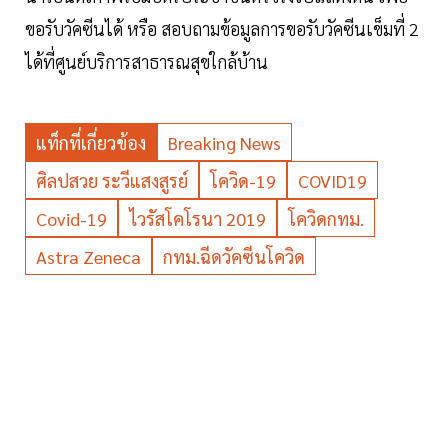
ขอรับวัคซีนได้ หรือ สอบถามข้อมูลการขอรับวัคซีนเข็มที่ 2
ได้ที่ศูนย์บริการสาธารณสุขใกล้บ้าน
แท็กที่เกี่ยวข้อง
Breaking News
ศิลปสวย ระวีแสงสูรย์
โควิด-19
COVID19
Covid-19
ไวรัสโคโรนา 2019
โควิดกทม.
Astra Zeneca
กทม.ฉีดวัคซีนโควิด