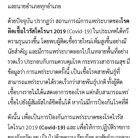
และนายอำเภอทุกอำเภอ
ด้วยปัจจุบัน ปรากฏว่า สถานการณ์การแพร่ระบาดของ
โรค
ติดเชื้อไวรัสโคโรนา 2019
(Covid-19) ในประเทศได้ทวี
ความรุนแรงขึ้น โดยพบผู้ติดเชื้อรายใหม่เพิ่มสูงขึ้นอย่างมี
นัยสำคัญ และมีการแพร่ระบาดออกไปในหลายพื้นที่อย่าง
รวดเร็ว ประกอบกับกรมควบคุมโรค กระทรวงสาธารณสุข มี
ข้อมูลว่า การแพร่ระบาดครั้งนี้ เป็นเชื้อโรคสายพันธุ์ที่
สามารถแพร่ระบาดได้รวดเร็วกว่าสายพันธุ์ปกติ ทั้งผู้ติด
เชื้อบางรายไม่ได้แสดงอาการของโรค แต่กลับสามารถแพร่
เชื้อไปยังผู้สัมผัสใกล้ชิดอื่นได้ หากไม่มีการป้องกันโรคที่ดี
ดังนั้น เพื่อเป็นการป้องกันการแพร่ระบาดของโรคไวรัส
โคโรนา 2019
(Covid-19)
และ เพื่อให้การปฏิบัติราชการ
ของจังหวัดเลย เป็นไปด้วยความเรียบร้อย อาศัยอำนาจตาม