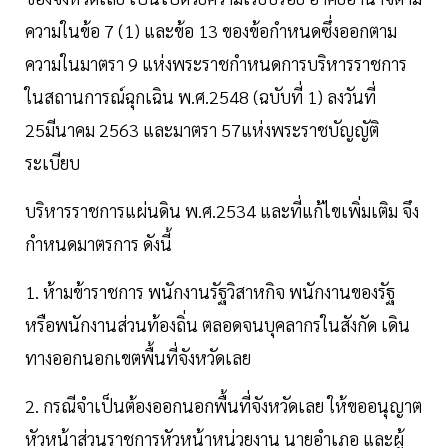
ความในข้อ 7 (1) และข้อ 13 ของข้อกำหนดซึ่งออกตาม
ความในมาตรา 9 แห่งพระราชกำหนดการบริหารราชการ
ในสถานการณ์ฉุกเฉิน พ.ศ.2548 (ฉบับที่ 1) ลงวันที่
25มีนาคม 2563 และมาตรา 57แห่งพระราชบัญญัติ
ระเบียบ
บริหารราชการแผ่นดิน พ.ศ.2534 และที่แก้ไขเพิ่มเติม จึง
กำหนดมาตรการ ดังนี้
1. ห้ามข้าราชการ พนักงานรัฐวิสาหกิจ พนักงานของรัฐ
หรือพนักงานส่วนท้องถิ่น ตลอดจนบุคลากรในสังกัด เดิน
ทางออกนอกเขตพื้นที่จังหวัดเลย
2. กรณีจำเป็นต้องออกนอกพื้นที่จังหวัดเลย ให้ขออนุญาต
หัวหน้าส่วนราชการหัวหน้าหน่วยงาน นายอำเภอ และผู้