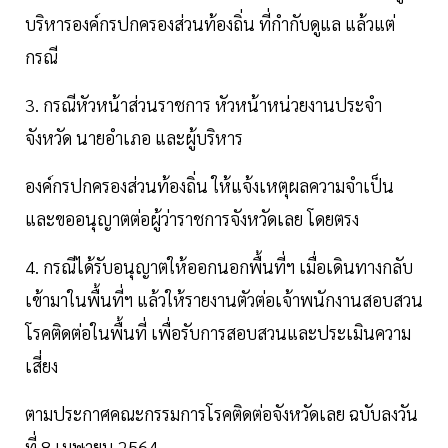
บริหารองค์กรปกครองส่วนท้องถิ่น ที่กำกับดูแล แล้วแต่
กรณี
3. กรณีหัวหน้าส่วนราชการ หัวหน้าหน่วยงานประจำ
จังหวัด นายอำเภอ และผู้บริหาร
องค์กรปกครองส่วนท้องถิ่น ให้แจ้งเหตุผลความจำเป็น
และขออนุญาตต่อผู้ว่าราชการจังหวัดเลย โดยตรง
4. กรณีได้รับอนุญาตให้ออกนอกพื้นที่ฯ เมื่อเดินทางกลับ
เข้ามาในพื้นที่ฯ แล้วให้รายงานตัวต่อเจ้าพนักงานสอบสวน
โรคติดต่อในพื้นที่ เพื่อรับการสอบสวนและประเมินความ
เสี่ยง
ตามประกาศคณะกรรมการโรคติดต่อจังหวัดเลย ฉบับลงวัน
ที่ 8 เมษายน 2564