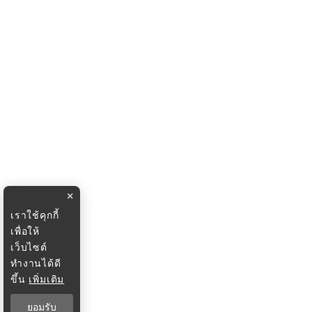
×
เราใช้คุกกี้
เพื่อให้
เว็บไซต์
ทำงานได้ดี
ขึ้น
เพิ่มเติม
ยอมรับ