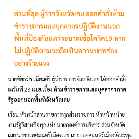
ด่วนที่สุด ผู้ว่าฯจังหวัดเลย ออกคำสั่งห้าม
ข้าราชการและบุคลากรปฏิบัติงานนอก
พื้นที่ป้องกันแพร่ระบาดเชื้อโควิด19 หาก
ไม่ปฏิบัติตามจะถือเป็นความบกพร่อง
อย่างร้ายแรง
นายชัยธวัช เนียมศิริ ผู้ว่าราชการจังหวัดเลย ได้ออกคำสั่ง
ลงวันที่ 23 เม.ย.เรื่อง
ห้ามข้าราชการและบุคลากรภาค
รัฐออกนอกพื้นที่จังหวัดเลย
เรียน หัวหน้าส่วนราชการทุกส่วนราชการ หัวหน้าหน่วย
งานรัฐวิสาหกิจทุกแห่ง นายกองค์การบริหาร ส่วนจังหวัด
เลย นายกเทศมนตรีเมืองเลย นายกเทศมนตรีเมืองวังสะพุง