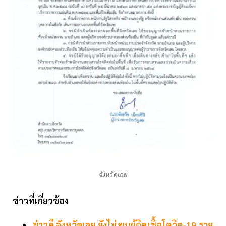
จังหวัดเลย
ข่าวที่เกี่ยวข้อง
ข่าวดี จังหวัดเลย ยังไม่พบผู้ติดเชื้อโควิด-19 ราย