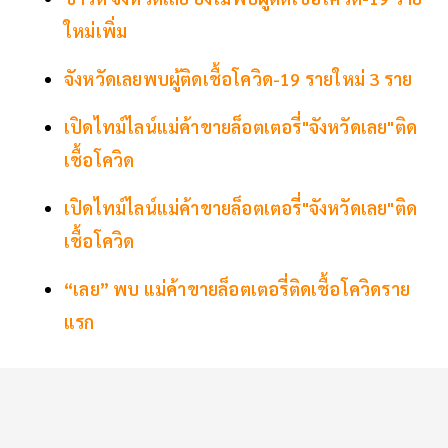
ใหม่เพิ่ม
จังหวัดเลยพบผู้ติดเชื้อโควิด-19 รายใหม่ 3 ราย
เปิดไทม์ไลน์แม่ค้าขายล็อตเตอรี่"จังหวัดเลย"ติด
เชื้อโควิด
เปิดไทม์ไลน์แม่ค้าขายล็อตเตอรี่"จังหวัดเลย"ติด
เชื้อโควิด
“เลย” พบ แม่ค้าขายล็อตเตอรี่ติดเชื้อโควิดราย
แรก