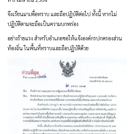
จึงเรียนมาเพื่อทราบ และถือปฏิบัติต่อไป ทั้งนี้ หากไม่
ปฏิบัติตามจะถือเป็นความบกพร่อง
อย่างร้ายแรง สำหรับอำเภอขอให้แจ้งองค์กรปกครองส่วน
ท้องถิ่น ในพื้นที่ทราบและถือปฏิบัติด้วย