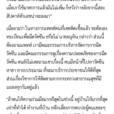
เมื่อเราใช้มาตรการแล้วมันไม่เพิ่ม ก็หวังว่า หลังจากนี้สอง
สัปดาห์ตัวเลขน่าจะลงมา”
เมื่อถามว่า ในทางการแพทย์คนที่เคยติดเชื้อแล้ว จะต้องลง
ทะเบียนเพื่อฉีดวัคซีน หรือไม่ นายอนุทิน กล่าวว่า ส่วนนี้
ต้องถามแพทย์ เรามีคณะกรรมการบริหารจัดการการฉีด
วัคซีน และมีคณะกรรมการดูเรื่องความปลอดภัยของการฉีด
วัคซีน ตนยังไม่เคยถามเขาเรื่องนี้ ตนมีหน้าที่ไปหาวัคซีน
หายา หางบประมาณ ที่จะมาบริการประชาชนให้ดีที่สุด
ส่วนเรื่องวิชาการให้ติดตามจากกระทรวงสาธารณสุขที่มี
แถลงทุกวันอยู่แล้ว
"ถ้าคนให้ความร่วมมือมากทีสุดในช่วงนี้ อยู่บ้านให้มากที่สุด
เท่าที่ทำได้ ทำงานที่บ้าน หลีกเลี่ยงการพบปะผู้คนเยอะๆ