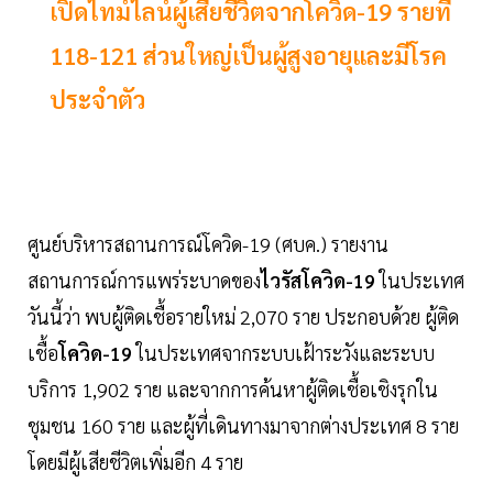
เปิดไทม์ไลน์ผู้เสียชีวิตจากโควิด-19 รายที่
118-121 ส่วนใหญ่เป็นผู้สูงอายุและมีโรค
ประจำตัว
ศูนย์บริหารสถานการณ์โควิด-19 (ศบค.) รายงาน
สถานการณ์การแพร่ระบาดของ
ไวรัสโควิด-19
ในประเทศ
วันนี้ว่า พบผู้ติดเชื้อรายใหม่ 2,070 ราย ประกอบด้วย ผู้ติด
เชื้อ
โควิด-19
ในประเทศจากระบบเฝ้าระวังและระบบ
บริการ 1,902 ราย และจากการค้นหาผู้ติดเชื้อเชิงรุกใน
ชุมชน 160 ราย และผู้ที่เดินทางมาจากต่างประเทศ 8 ราย
โดยมีผู้เสียชีวิตเพิ่มอีก 4 ราย