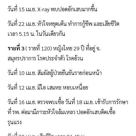
วันที่ 15 เม.ย. X-ray พบปอดอักเสบมากขึ้น
วันที่ 22 เม.ย. หัวใจหยุดเต้น ทําการกู้ชีพ และเสียชีวิต
เวลา 5.15 น. ในวันเดียวกัน
รายที่ 3
( รายที่ 120) หญิงไทย 29 ปี ที่อยู่ จ.
สมุทรปราการ โรคประจําตัว โรคอ้วน
วันที่ 10 เม.ย. สัมผัสผู้ป่วยยืนยันรายก่อนหน้า
วันที่ 12 เม.ย. มีไอ เสมหะ หอบเหนื่อย
วันที่ 16 เม.ย. ตรวจพบเชื้อ วันที่ 18 เม.ย. เข้ารับการรักษา
ที่ รพ. ต่อมามีภาวะหัวใจล้มเหลว ปอดอักเสบติดเชื้อ
รุนแรง