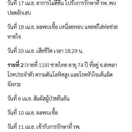
วันที่ 17 เม.ย. อาการไม่ดีขึ้น ไปรับการรักษาที่ รพ. พบ
ปอดอักเสบ
วันที่ 18 เม.ย. ผลพบเชื้อ เหนื่อยหอบ แพทย์ใส่ท่อช่วย
หายใจ
วันที่ 20 เม.ย. เสียชีวิต เวลา 18.29 น.
รายที่ 2
(รายที่ 119) ชายไทย อายุ 74 ปี ที่อยู่ จ.สงขลา
โรคประจําตัว ความดันโลหิตสูง และโรคหัวใจเต้นผิด
จังหวะ
วันที่ 6 เม.ย. สัมผัสผู้ป่วยยืนยัน
วันที่ 10 เม.ย. ผลพบเชื้อ
วันที่ 11 เม.ย. เข้ารับการรักษาที่ รพ.