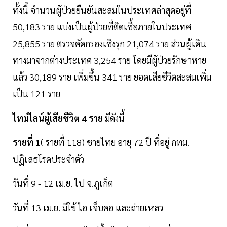
ทั้งนี้ จำนวนผู้ป่วยยืนยันสะสมในประเทศล่าสุดอยู่ที่
50,183 ราย แบ่งเป็นผู้ป่วยที่ติดเชื้อภายในประเทศ
25,855 ราย ตรวจคัดกรองเชิงรุก 21,074 ราย ส่วนผู้เดิน
ทางมาจากต่างประเทศ 3,254 ราย โดยมีผู้ป่วยรักษาหาย
แล้ว 30,189 ราย เพิ่มขึ้น 341 ราย ยอดเสียชีวิตสะสมเพิ่ม
เป็น 121 ราย
ไทม์ไลน์ผู้เสียชีวิต 4 ราย
มีดังนี้
รายที่ 1
( รายที่ 118) ชายไทย อายุ 72 ปี ที่อยู่ กทม.
ปฏิเสธโรคประจําตัว
วันที่ 9 - 12 เม.ย. ไป จ.ภูเก็ต
วันที่ 13 เม.ย. มีใข้ ไอ เจ็บคอ และถ่ายเหลว