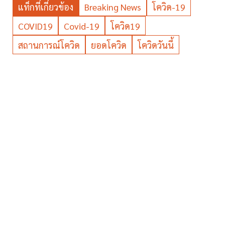
แท็กที่เกี่ยวข้อง
Breaking News
โควิด-19
COVID19
Covid-19
โควิด19
สถานการณ์โควิด
ยอดโควิด
โควิดวันนี้