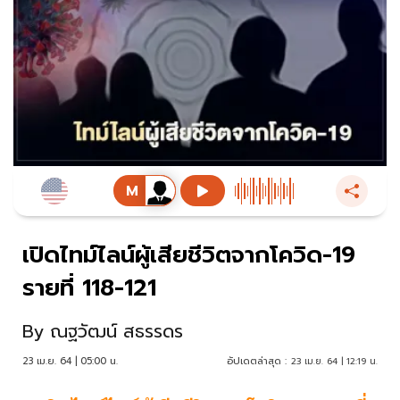
เปิดไทม์ไลน์ผู้เสียชีวิตจากโควิด-19
รายที่ 118-121
By
ณฐวัฒน์ สธรรดร
23 เม.ย. 64 | 05:00 น.
อัปเดตล่าสุด :
23 เม.ย. 64 | 12:19 น.