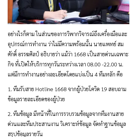
อย่างไรก็ตาม ในส่วนของการวิพากวิจารณ์ถึงเครื่องมือและ
อุปกรณ์การทำงาน ว่าไม่มีความพร้อมนั้น นายแพทย์ สม
ศักดิ์ อรรฆศิลป์ อธิบายว่า แม้ว่า 1668 เป็นสายด่วนเฉพาะ
กิจ ที่เปิดให้บริการทุกวันระหว่างเวลา 08.00 -22.00 น.
แต่มีการทำงานอย่างละเอียดโดยแบ่งเป็น 4 ทีมหลัก คือ
1. ทีมรับสาย Hotline 1668 จากผู้ป่วยโควิด 19 สอบถาม
ข้อมูลรายละเอียดของผู้ป่วย
2. ทีมข้อมูล มีหน้าที่ในการรวบรวมข้อมูลจากทีมงานสาย
ด่วนและทีมประสานงาน วิเคราะห์ข้อมูล จัดทำฐานข้อมูล
สรุปข้อมูลรายวัน