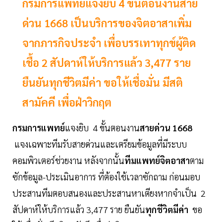
กรมการแพทย์แจงยิบ 4 ขั้นตอนงานสาย
ด่วน 1668 เป็นบริการของจิตอาสาเพิ่ม
จากภารกิจประจำ เพื่อบรรเทาทุกข์ผู้ติด
เชื้อ 2 สัปดาห์ให้บริการแล้ว 3,477 ราย
ยืนยันทุกชีวิตมีค่า ขอให้เชื่อมั่น มีสติ
สามัคคี เพื่อฝ่าวิกฤต
กรมการแพทย์
แจงยิบ 4 ขั้นตอนงาน
สายด่วน 1668
แจงเฉพาะทีมรับสายด่วนและเตรียมข้อมูลที่มีระบบ
คอมพิวเตอร์ช่วยงาน หลังจากนั้น
ทีมแพทย์จิตอาสา
ตาม
ซักข้อมูล-ประเมินอาการ ที่ต้องใช้เวลาซักถาม ก่อนมอบ
ประสานทีมตอบสนองและประสานหาเตียงหากจำเป็น 2
สัปดาห์ให้บริการแล้ว 3,477 ราย ยืนยัน
ทุกชีวิตมีค่า
ขอ