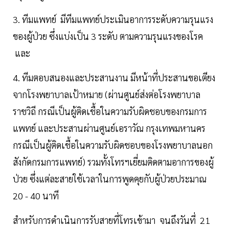
3. ทีมแพทย์ มีทีมแพทย์ประเมินอาการระดับความรุนแรง
ของผู้ป่วย ซึ่งแบ่งเป็น 3 ระดับ ตามความรุนแรงของโรค
และ
4. ทีมตอบสนองและประสานงาน มีหน้าที่ประสานขอเตียง
จากโรงพยาบาลเป้าหมาย (ผ่านศูนย์ส่งต่อโรงพยาบาล
ราชวิถี กรณีเป็นผู้ติดเชื้อในความรับผิดชอบของกรมการ
แพทย์ และประสานผ่านศูนย์เอราวัณ กรุงเทพมหานคร
กรณีเป็นผู้ติดเชื้อในความรับผิดชอบของโรงพยาบาลนอก
สังกัดกรมการแพทย์) รวมทั้งโทรฯเยี่ยมติดตามอาการของผู้
ป่วย ซึ่งแต่ละสายใช้เวลาในการพูดคุยกับผู้ป่วยประมาณ
20 - 40 นาที
สำหรับการดำเนินการรับสายที่โทรเข้ามา จนถึงวันที่ 21