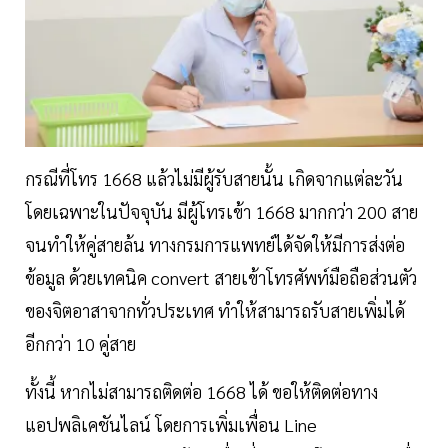
กรณีที่โทร 1668 แล้วไม่มีผู้รับสายนั้น เกิดจากแต่ละวัน
โดยเฉพาะในปัจจุบัน มีผู้โทรเข้า 1668 มากกว่า 200 สาย
จนทำให้คู่สายล้น ทางกรมการแพทย์ได้จัดให้มีการส่งต่อ
ข้อมูล ด้วยเทคนิค convert สายเข้าโทรศัพท์มือถือส่วนตัว
ของจิตอาสาจากทั่วประเทศ ทำให้สามารถรับสายเพิ่มได้
อีกกว่า 10 คู่สาย
ทั้งนี้ หากไม่สามารถติดต่อ 1668 ได้ ขอให้ติดต่อทาง
แอปพลิเคชันไลน์ โดยการเพิ่มเพื่อน Line