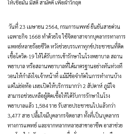
ให้เชื่อมั่น มีสติ สามัคคี เพื่อฝ่าวิกฤต
วันที่ 23 เมษายน 2564, กรมการแพทย์ ยืนยันสายด่วน
เฉพาะกิจ 1668 ทำด้วยใจ ใช้จิตอาสาจากบุคลากรทางการ
แพทย์หลายร้อยชีวิต หวังช่วยบรรเทาทุกข์ประชาชนที่ติด
เชื้อโควิด-19 ให้ได้รับการเข้ารักษาในโรงพยาบาล สถาน
พยาบาล หรือสถานพยาบาลที่ได้มาตรฐานอย่างทันท่วงที
วอนให้กำลังใจเจ้าหน้าที่ แม้มีข้อจำกัดในการทำงานบ้าง
แต่ไม่ย่อท้อ เผยเปิดให้บริการมากว่า 2 สัปดาห์ ภูมิใจ
สามารถช่วยเหลือผู้ติดเชื้อให้ได้รับการรักษาในโรง
พยาบาลแล้ว 1,584 ราย รับสายประชาชนไปแล้วกว่า
3,477 สาย ปลื้มใจมีบุคลากรจิตอาสา ทั้งที่เป็นบุคลากร
ทางการแพทย์ และจากหลากหลายสาขาอาชีพ อาสาช่วย