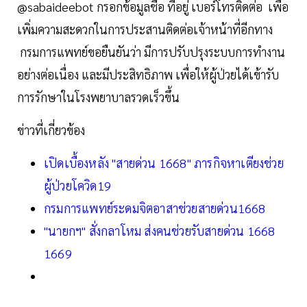
@sabaideebot กรอกข้อมูลชื่อ ที่อยู่ เบอร์โทรติดต่อ เพื่อ
เพิ่มความสะดวกในการประสานติดต่อเจ้าหน้าที่อีกทาง
กรมการแพทย์ขอยืนยันว่า มีการปรับปรุงระบบการทำงาน
อย่างต่อเนื่อง และมีประสิทธิภาพ เพื่อให้ผู้ป่วยได้เข้ารับ
การรักษาในโรงพยาบาลรวดเร็วขึ้น
ข่าวที่เกี่ยวข้อง
เปิดเบื้องหลัง "สายด่วน 1668" ภารกิจหาเตียงช่วย
ผู้ป่วยโควิด19
กรมการแพทย์ระดมจิตอาสาช่วยสายด่วน1668
"นายกฯ" สั่งกลาโหม ส่งคนช่วยรับสายด่วน 1668
1669