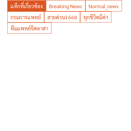
แท็กที่เกี่ยวข้อง
Breaking News
Normal_news
กรมการแพทย์
สายด่วน1668
ทุกชีวิตมีค่า
ทีมแพทย์จิตอาสา