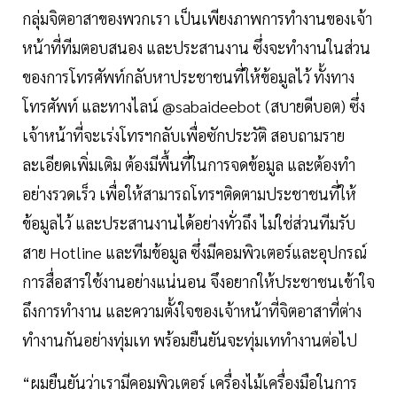
กลุ่มจิตอาสาของพวกเรา เป็นเพียงภาพการทำงานของเจ้า
หน้าที่ทีมตอบสนอง และประสานงาน ซึ่งจะทำงานในส่วน
ของการโทรศัพท์กลับหาประชาชนที่ให้ข้อมูลไว้ ทั้งทาง
โทรศัพท์ และทางไลน์ @sabaideebot (สบายดีบอต) ซึ่ง
เจ้าหน้าที่จะเร่งโทรฯกลับเพื่อซักประวัติ สอบถามราย
ละเอียดเพิ่มเติม ต้องมีพื้นที่ในการจดข้อมูล และต้องทำ
อย่างรวดเร็ว เพื่อให้สามารถโทรฯติดตามประชาชนที่ให้
ข้อมูลไว้ และประสานงานได้อย่างทั่วถึง ไม่ใช่ส่วนทีมรับ
สาย Hotline และทีมข้อมูล ซึ่งมีคอมพิวเตอร์และอุปกรณ์
การสื่อสารใช้งานอย่างแน่นอน จึงอยากให้ประชาชนเข้าใจ
ถึงการทำงาน และความตั้งใจของเจ้าหน้าที่จิตอาสาที่ต่าง
ทำงานกันอย่างทุ่มเท พร้อมยืนยันจะทุ่มเททำงานต่อไป
“ผมยืนยันว่าเรามีคอมพิวเตอร์ เครื่องไม้เครื่องมือในการ