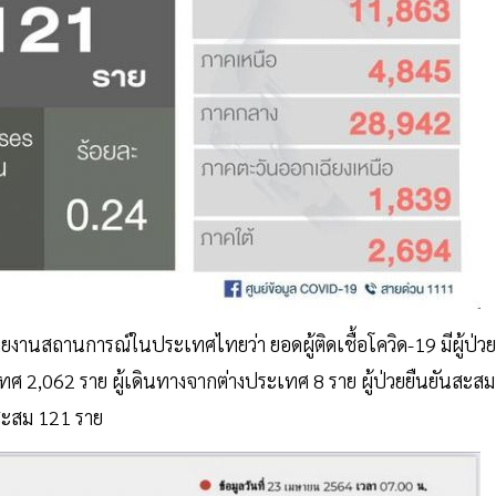
ยงานสถานการณ์ในประเทศไทยว่า ยอดผู้ติดเชื้อโควิด-19 มีผู้ป่วย
เทศ 2,062 ราย ผู้เดินทางจากต่างประเทศ 8 ราย ผู้ป่วยยืนยันสะสม
วิตสะสม 121 ราย