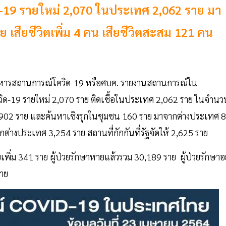
ควิด-19 รายใหม่ 2,070 ในประเทศ 2,062 ราย มา
เสียชีวิตเพิ่ม 4 คน เสียชีวิตสะสม 121 คน
นย์บริหารสถานการณ์โควิด-19 หรือศบค. รายงานสถานการณ์ใน
้อโควิด-19 รายใหม่ 2,070 ราย ติดเชื้อในประเทศ 2,062 ราย ในจำนว
1,902 ราย และค้นหาเชิงรุกในชุมชน 160 ราย มาจากต่างประเทศ 8
ต่างประเทศ 3,254 ราย สถานที่กักกันที่รัฐจัดให้ 2,625 ราย
ยเพิ่ม 341 ราย ผู้ป่วยรักษาหายแล้วรวม 30,189 ราย ผู้ป่วยรักษาอยู
ราย