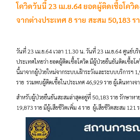
โควิดวันนี้ 23 เม.ย.64 ยอดผู้ติดเชื้อโ
จากต่างประเทศ 8 ราย สะสม 50,183 ราย 
วันที่ 23 เม.ย.64 เวลา 11.30 น. วันที่ 23 เม.ย.64 ศู
ประเทศไทยว่า ยอดผู้ติดเชื้อโควิด มีผู้ป่วยยืนยันติดเชื
นี้มาจากผู้ป่วยใหม่จากระบบเฝ้าระวังและระบบบริการฯ 
ราย รวมพบผู้ติดเชื้อในประเทศ 46,929 ราย ผู้เดินทางจาก
สำหรับผู้ป่วยยืนยันสะสมล่าสุดอยู่ที่ 50,183 ราย รักษาหา
19,873 ราย มีผู้เสียชีวิตเพิ่ม 4 ราย ผู้เสียชีวิตสะสม 121 