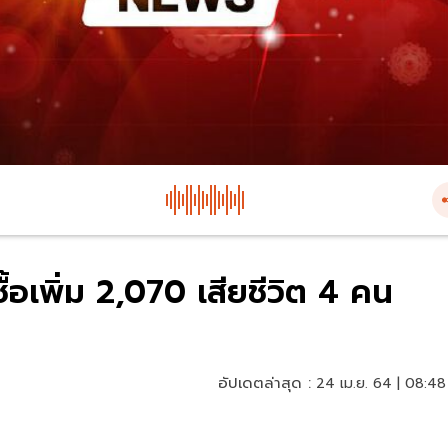
ื้อเพิ่ม 2,070 เสียชีวิต 4 คน
อัปเดตล่าสุด :
24 เม.ย. 64 | 08:48