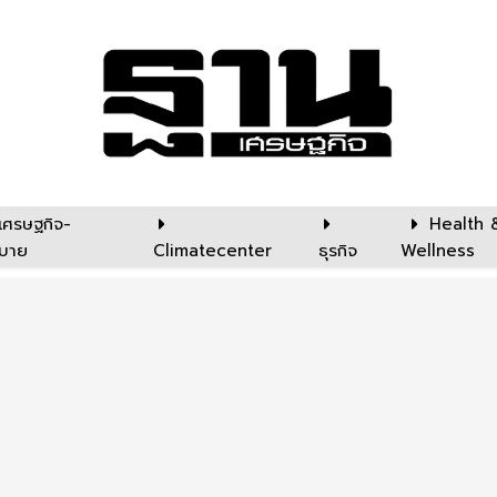
เศรษฐกิจ-
Health 
บาย
Climatecenter
ธุรกิจ
Wellness