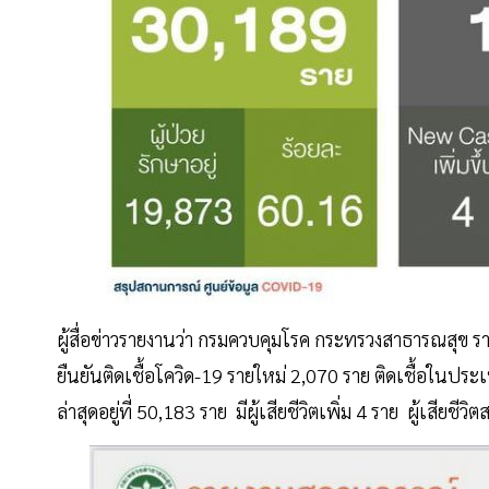
ผู้สื่อข่าวรายงานว่า กรมควบคุมโรค กระทรวงสาธารณสุข รา
ยืนยันติดเชื้อโควิด-19 รายใหม่ 2,070 ราย ติดเชื้อในประ
ล่าสุดอยู่ที่ 50,183 ราย มีผู้เสียชีวิตเพิ่ม 4 ราย ผู้เสียชี