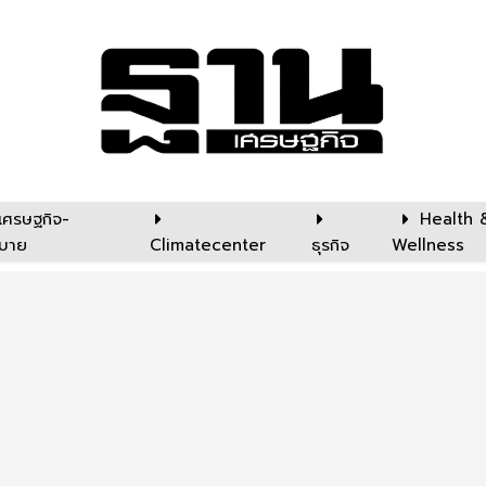
เศรษฐกิจ-
Health 
บาย
Climatecenter
ธุรกิจ
Wellness